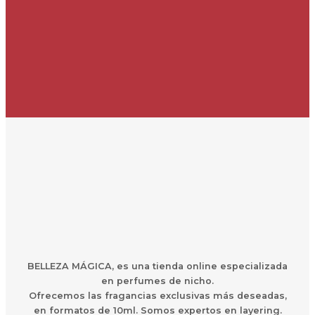
BELLEZA MÁGICA,
es una
t
ienda online especializada
en perfumes de nicho.
Ofrecemos las fragancias exclusivas más deseadas,
en formatos de 10ml. Somos expertos en layering.