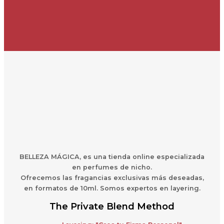
BELLEZA MÁGICA,
es una
t
ienda online especializada
en perfumes de nicho.
Ofrecemos las fragancias exclusivas más deseadas,
en formatos de 10ml. Somos expertos en layering.
The Private Blend Method