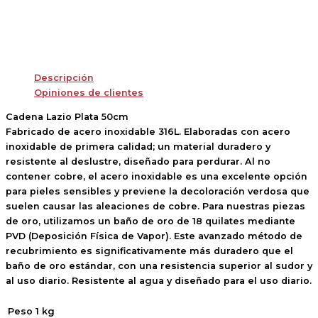
Descripción
Opiniones de clientes
Cadena Lazio Plata 50cm
Fabricado de acero inoxidable 316L. Elaboradas con acero
inoxidable de primera calidad; un material duradero y
resistente al deslustre, diseñado para perdurar. Al no
contener cobre, el acero inoxidable es una excelente opción
para pieles sensibles y previene la decoloración verdosa que
suelen causar las aleaciones de cobre. Para nuestras piezas
de oro, utilizamos un baño de oro de 18 quilates mediante
PVD (Deposición Física de Vapor). Este avanzado método de
recubrimiento es significativamente más duradero que el
baño de oro estándar, con una resistencia superior al sudor y
al uso diario. Resistente al agua y diseñado para el uso diario.
Peso
1 kg