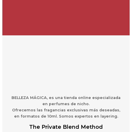
BELLEZA MÁGICA,
es una
t
ienda online especializada
en perfumes de nicho.
Ofrecemos las fragancias exclusivas más deseadas,
en formatos de 10ml. Somos expertos en layering.
The Private Blend Method