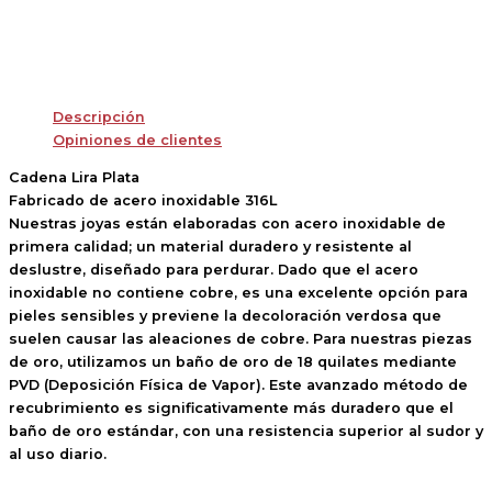
Descripción
Opiniones de clientes
Cadena Lira Plata
Fabricado de acero inoxidable 316L
Nuestras joyas están elaboradas con acero inoxidable de
primera calidad; un material duradero y resistente al
deslustre, diseñado para perdurar. Dado que el acero
inoxidable no contiene cobre, es una excelente opción para
pieles sensibles y previene la decoloración verdosa que
suelen causar las aleaciones de cobre. Para nuestras piezas
de oro, utilizamos un baño de oro de 18 quilates mediante
PVD (Deposición Física de Vapor). Este avanzado método de
recubrimiento es significativamente más duradero que el
baño de oro estándar, con una resistencia superior al sudor y
al uso diario.