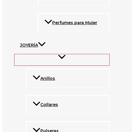
Perfumes para Mujer
JOYERÍA
Anillos
Collares
Pulseras