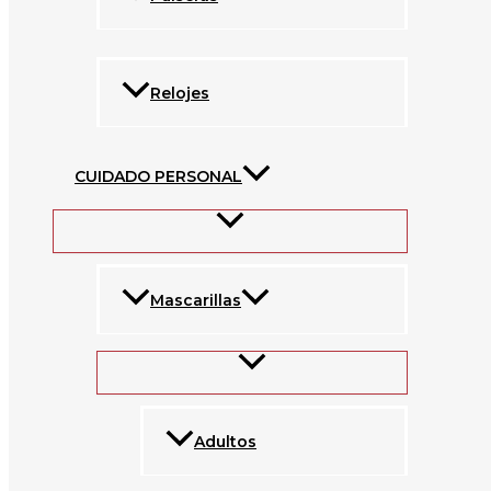
Relojes
CUIDADO PERSONAL
Mascarillas
Adultos