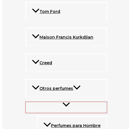
Tom Ford
Maison Francis Kurkdjian
Creed
Otros perfumes
Perfumes para Hombre