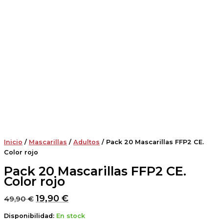
Inicio
/
Mascarillas
/
Adultos
/ Pack 20 Mascarillas FFP2 CE.
Color rojo
Pack 20 Mascarillas FFP2 CE.
Color rojo
19,90
€
49,90
€
Disponibilidad:
En stock