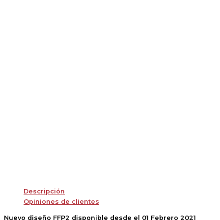
Descripción
Opiniones de clientes
Nuevo diseño FFP2 disponible desde el 01 Febrero 2021