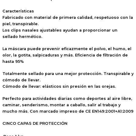
Características
Fabricado con material de primera calidad, respetuoso con la
piel, transpirable.
Los clips nasales ajustables ayudan a proporcionar un
sellado hermético.
La máscara puede prevenir eficazmente el polvo, el humo, el
olor, la gotita, salpicaduras y más. Eficiencia de filtración de
hasta 95%
Totalmente sellado para una mejor protección. Transpirable y
cómodo de llevar.
Cómodo de llevar: elásticos sin presión en las orejas.
Perfecto para actividades diarias como deportes al aire libre,
caminar, senderismo, montar a caballo, salir al trabajo y
mucho más. Con marcado impreso de CE EN149:2001+A1:2009
CINCO CAPAS DE PROTECCIÓN