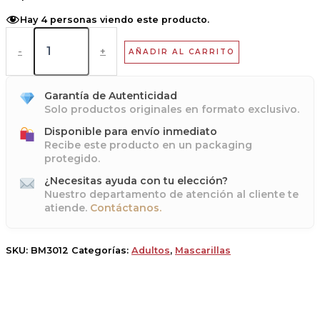
Hay
4
personas viendo este producto.
-
+
AÑADIR AL CARRITO
Garantía de Autenticidad
Solo productos originales en formato exclusivo.
Disponible para envío inmediato
Recibe este producto en un packaging
protegido.
¿Necesitas ayuda con tu elección?
Nuestro departamento de atención al cliente te
atiende.
Contáctanos.
SKU:
BM3012
Categorías:
Adultos
,
Mascarillas