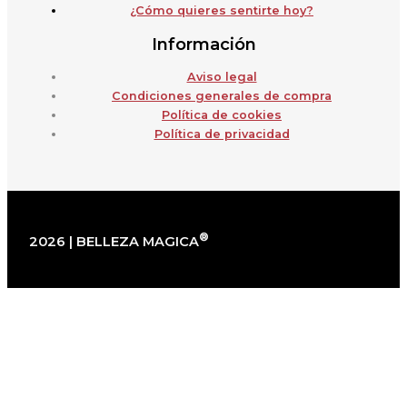
¿Cómo quieres sentirte hoy?
Información
Aviso legal
Condiciones generales de compra
Política de cookies
Política de privacidad
®
2026 | BELLEZA MAGICA
×