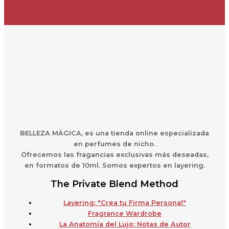
BELLEZA MÁGICA,
es una
t
ienda online especializada
en perfumes de nicho.
Ofrecemos las fragancias exclusivas más deseadas,
en formatos de 10ml. Somos expertos en layering.
The Private Blend Method
Layering: "Crea tu Firma Personal"
Fragrance Wardrobe
La Anatomía del Lujo: Notas de Autor