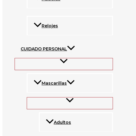
Relojes
CUIDADO PERSONAL
Mascarillas
Adultos