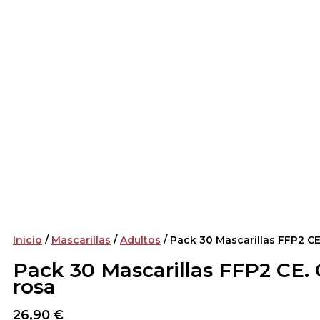
Inicio
/
Mascarillas
/
Adultos
/ Pack 30 Mascarillas FFP2 CE
Pack 30 Mascarillas FFP2 CE. 
rosa
26,90
€