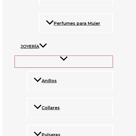
Perfumes para Mujer
JOYERÍA
Anillos
Collares
Pulseras