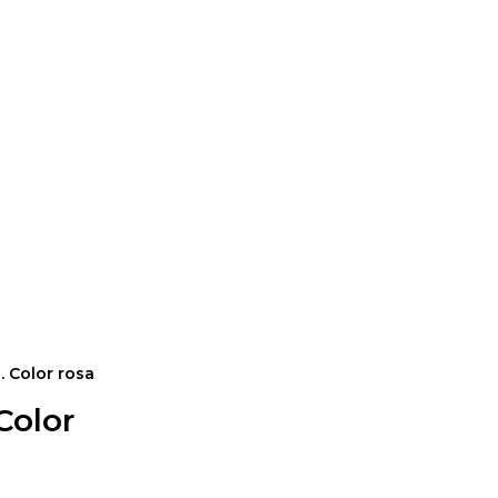
. Color rosa
Color