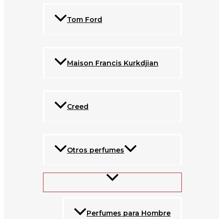
Tom Ford
Maison Francis Kurkdjian
Creed
Otros perfumes
Perfumes para Hombre