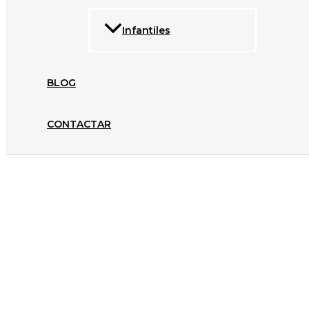
Infantiles
BLOG
CONTACTAR