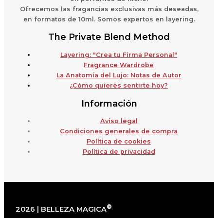
Ofrecemos las fragancias exclusivas más deseadas,
en formatos de 10ml. Somos expertos en layering.
The Private Blend Method
Layering: "Crea tu Firma Personal"
Fragrance Wardrobe
La Anatomía del Lujo: Notas de Autor
¿Cómo quieres sentirte hoy?
Información
Aviso legal
Condiciones generales de compra
Política de cookies
Política de privacidad
®
2026 | BELLEZA MAGICA