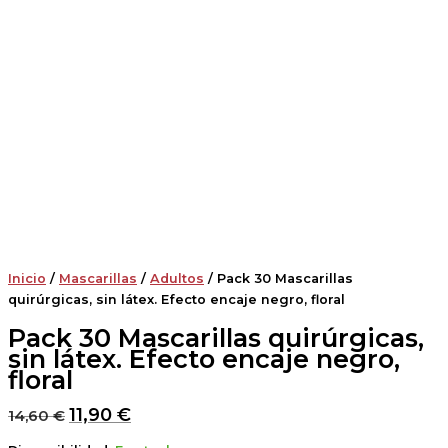
Inicio
/
Mascarillas
/
Adultos
/ Pack 30 Mascarillas
quirúrgicas, sin látex. Efecto encaje negro, floral
Pack 30 Mascarillas quirúrgicas,
sin látex. Efecto encaje negro,
floral
11,90
€
14,60
€