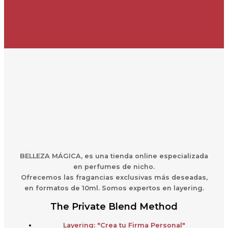
BELLEZA MÁGICA,
es una
t
ienda online especializada
en perfumes de nicho.
Ofrecemos las fragancias exclusivas más deseadas,
en formatos de 10ml. Somos expertos en layering.
The Private Blend Method
Layering: "Crea tu Firma Personal"