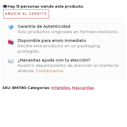
Hay
15
personas viendo este producto.
AÑADIR AL CARRITO
Garantía de Autenticidad
Solo productos originales en formato exclusivo.
Disponible para envío inmediato
Recibe este producto en un packaging
protegido.
¿Necesitas ayuda con tu elección?
Nuestro departamento de atención al cliente te
atiende.
Contáctanos.
SKU:
BM1180
Categorías:
Infantiles
,
Mascarillas