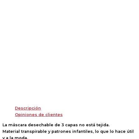
Descripción
Opiniones de clientes
La máscara desechable de 3 capas no está tejida.
Material transpirable y patrones infantiles, lo que lo hace útil
y a la moda.