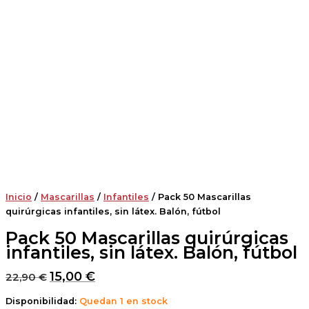
Inicio
/
Mascarillas
/
Infantiles
/ Pack 50 Mascarillas
quirúrgicas infantiles, sin látex. Balón, fútbol
Pack 50 Mascarillas quirúrgicas
infantiles, sin látex. Balón, fútbol
15,00
€
22,90
€
Disponibilidad:
Quedan 1 en stock