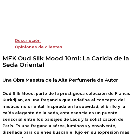
Descripción
Opiniones de clientes
MFK Oud Silk Mood 10ml: La Caricia de la
Seda Oriental
Una Obra Maestra de la Alta Perfumería de Autor
Oud Silk Mood
, parte de la prestigiosa colección de Francis
Kurkdjian, es una fragancia que redefine el concepto del
misticismo oriental. Inspirada en la suavidad, el brillo y la
caída elegante de la seda, esta esencia es un puente
sensorial entre los paisajes de Laos y la sofisticación de
París. Es una fragancia aérea, luminosa y envolvente,
diseñada para quienes buscan el lujo en su expresión más