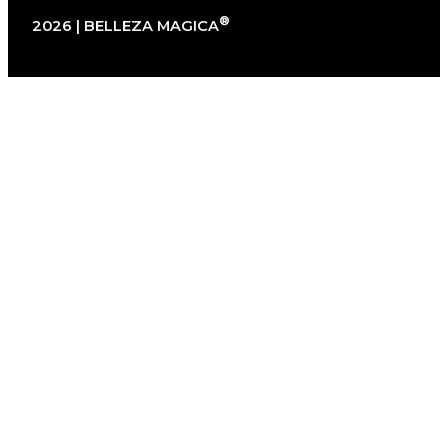
®
2026 | BELLEZA MAGICA
×