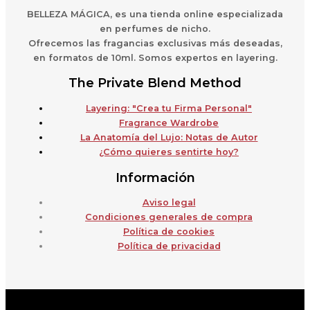
BELLEZA MÁGICA,
es una
t
ienda online especializada
en perfumes de nicho.
Ofrecemos las fragancias exclusivas más deseadas,
en formatos de 10ml. Somos expertos en layering.
The Private Blend Method
Layering: "Crea tu Firma Personal"
Fragrance Wardrobe
La Anatomía del Lujo: Notas de Autor
¿Cómo quieres sentirte hoy?
Información
Aviso legal
Condiciones generales de compra
Política de cookies
Política de privacidad