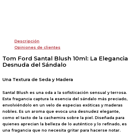
Descripción
Opiniones de clientes
Tom Ford Santal Blush 10ml: La Elegancia
Desnuda del Sándalo
Una Textura de Seda y Madera
Santal Blush
es una oda a la sofisticación sensual y terrosa.
Esta fragancia captura la esencia del sándalo más preciado,
envolviéndolo en un velo de especias exóticas y maderas
nobles. Es un aroma que evoca una desnudez elegante,
como el tacto de la cachemira sobre la piel. Diseñada para
quienes aprecian la belleza de lo auténtico y lo refinado, es
una fragancia que no necesita gritar para hacerse notar.