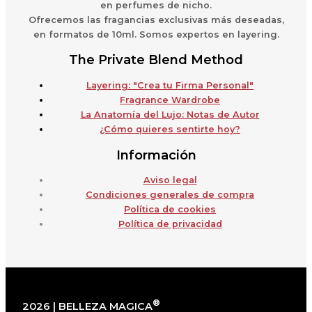
en perfumes de nicho.
Ofrecemos las fragancias exclusivas más deseadas,
en formatos de 10ml. Somos expertos en layering.
The Private Blend Method
Layering: "Crea tu Firma Personal"
Fragrance Wardrobe
La Anatomía del Lujo: Notas de Autor
¿Cómo quieres sentirte hoy?
Información
Aviso legal
Condiciones generales de compra
Política de cookies
Política de privacidad
®
2026 | BELLEZA MAGICA