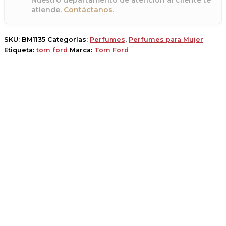
atiende.
Contáctanos.
SKU:
BM1135
Categorías:
Perfumes
,
Perfumes para Mujer
Etiqueta:
tom ford
Marca:
Tom Ford