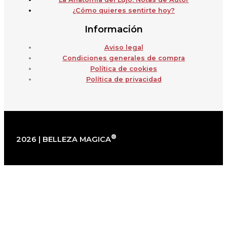
¿Cómo quieres sentirte hoy?
Información
Aviso legal
Condiciones generales de compra
Política de cookies
Política de privacidad
®
2026 | BELLEZA MAGICA
×