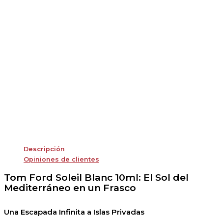
Descripción
Opiniones de clientes
Tom Ford Soleil Blanc 10ml: El Sol del
Mediterráneo en un Frasco
Una Escapada Infinita a Islas Privadas