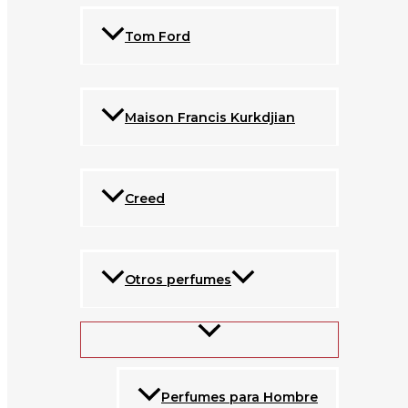
Tom Ford
Maison Francis Kurkdjian
Creed
Otros perfumes
Perfumes para Hombre