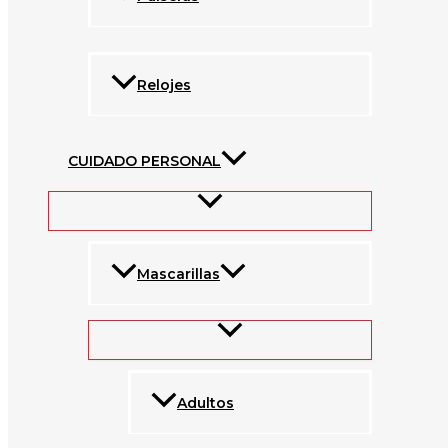
Relojes
CUIDADO PERSONAL
Mascarillas
Adultos