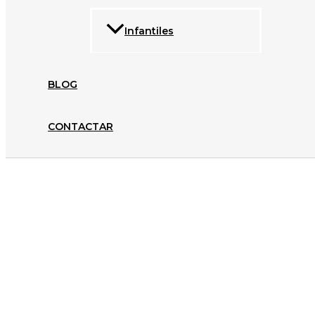
Infantiles
BLOG
CONTACTAR