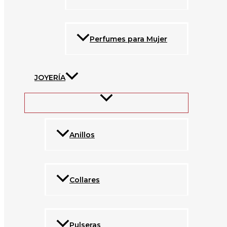
Perfumes para Mujer
JOYERÍA
Anillos
Collares
Pulseras