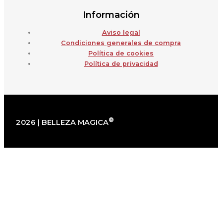
Información
Aviso legal
Condiciones generales de compra
Política de cookies
Política de privacidad
®
2026 | BELLEZA MAGICA
×