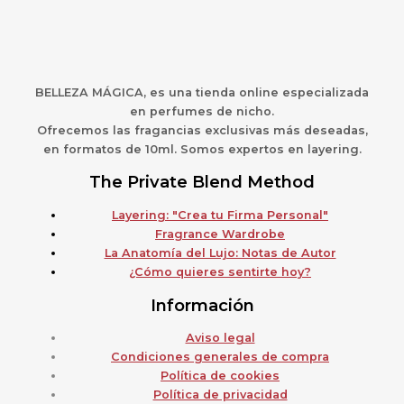
BELLEZA MÁGICA,
es una
t
ienda online especializada
en perfumes de nicho.
Ofrecemos las fragancias exclusivas más deseadas,
en formatos de 10ml. Somos expertos en layering.
The Private Blend Method
Layering: "Crea tu Firma Personal"
Fragrance Wardrobe
La Anatomía del Lujo: Notas de Autor
¿Cómo quieres sentirte hoy?
Información
Aviso legal
Condiciones generales de compra
Política de cookies
Política de privacidad