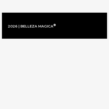
®
2026 | BELLEZA MAGICA
×