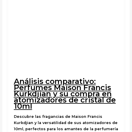
Análisis comparativo:
Perfumes Maison Francis
Kurkdjian y su compra en
atomizadores de cristal de
10ml
Descubre las fragancias de Maison Francis
Kurkdjian y la versatilidad de sus atomizadores de
10ml, perfectos para los amantes de la perfumería