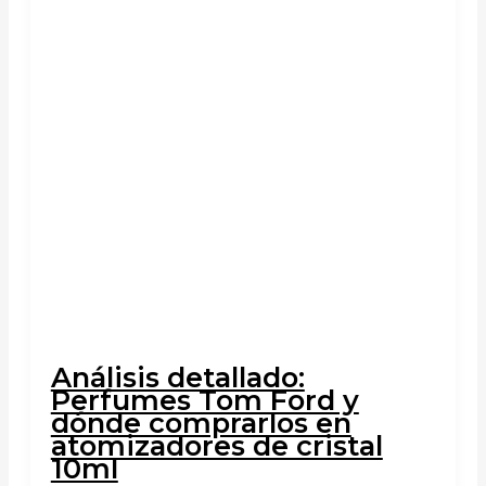
Análisis detallado:
Perfumes Tom Ford y
dónde comprarlos en
atomizadores de cristal
10ml