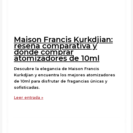
Maison Francis Kurkdjian:
reseña comparativa y
dónde comprar
atomizadores de 10ml
Descubre la elegancia de Maison Francis
Kurkdjian y encuentra los mejores atomizadores
de 10ml para disfrutar de fragancias únicas y
sofisticadas.
Leer entrada »