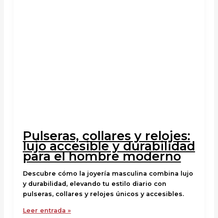
Pulseras, collares y relojes:
lujo accesible y durabilidad
para el hombre moderno
Descubre cómo la joyería masculina combina lujo
y durabilidad, elevando tu estilo diario con
pulseras, collares y relojes únicos y accesibles.
Leer entrada »