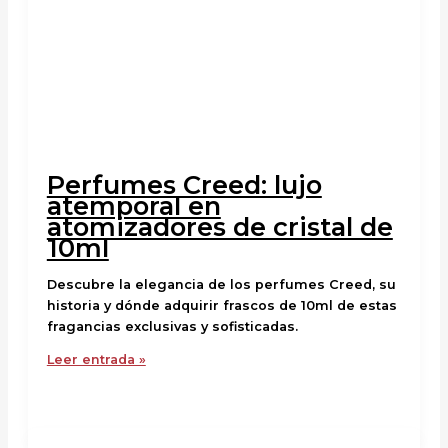
Perfumes Creed: lujo
atemporal en
atomizadores de cristal de
10ml
Descubre la elegancia de los perfumes Creed, su
historia y dónde adquirir frascos de 10ml de estas
fragancias exclusivas y sofisticadas.
Leer entrada »