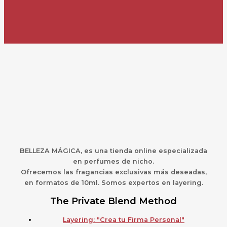
BELLEZA MÁGICA,
es una
t
ienda online especializada
en perfumes de nicho.
Ofrecemos las fragancias exclusivas más deseadas,
en formatos de 10ml. Somos expertos en layering.
The Private Blend Method
Layering: "Crea tu Firma Personal"