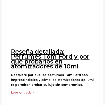
Reseña detallada:
Perfumes Tom Ford y por
qué probarlos en
atomizadores de 10ml
Descubre por qué los perfumes Tom Ford son
imprescindibles y cómo los atomizadores de 10ml
te permiten probar su lujo sin compromiso.
Leer entrada »