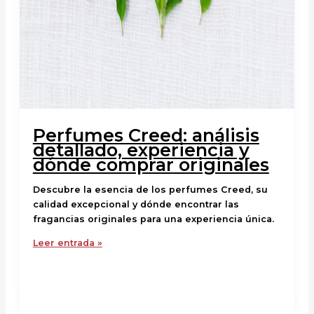
Perfumes Creed: análisis
detallado, experiencia y
dónde comprar originales
Descubre la esencia de los perfumes Creed, su
calidad excepcional y dónde encontrar las
fragancias originales para una experiencia única.
Leer entrada »