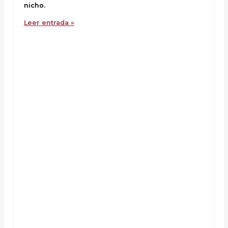
nicho.
Leer entrada »