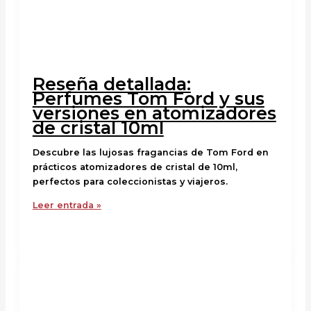
Reseña detallada:
Perfumes Tom Ford y sus
versiones en atomizadores
de cristal 10ml
Descubre las lujosas fragancias de Tom Ford en
prácticos atomizadores de cristal de 10ml,
perfectos para coleccionistas y viajeros.
Leer entrada »