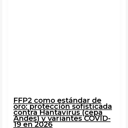
FFP2 como estándar de
oro: protección sofisticada
contra Hantavirus (cepa
Andes) y variantes COVID-
19 en 2026