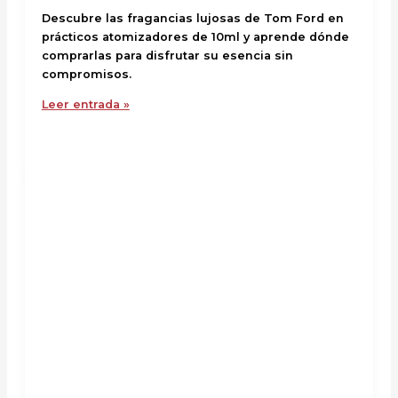
Descubre las fragancias lujosas de Tom Ford en
prácticos atomizadores de 10ml y aprende dónde
comprarlas para disfrutar su esencia sin
compromisos.
Leer entrada »