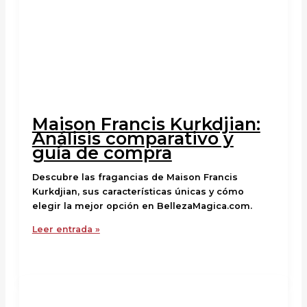
Maison Francis Kurkdjian:
Análisis comparativo y
guía de compra
Descubre las fragancias de Maison Francis
Kurkdjian, sus características únicas y cómo
elegir la mejor opción en BellezaMagica.com.
Leer entrada »