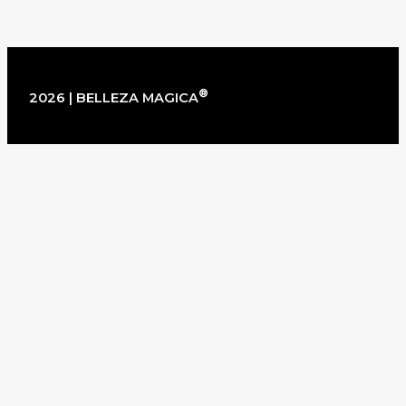
®
2026 | BELLEZA MAGICA
×