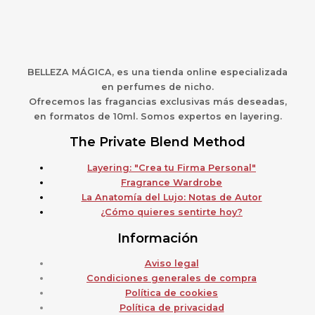
BELLEZA MÁGICA,
es una
t
ienda online especializada
en perfumes de nicho.
Ofrecemos las fragancias exclusivas más deseadas,
en formatos de 10ml. Somos expertos en layering.
The Private Blend Method
Layering: "Crea tu Firma Personal"
Fragrance Wardrobe
La Anatomía del Lujo: Notas de Autor
¿Cómo quieres sentirte hoy?
Información
Aviso legal
Condiciones generales de compra
Política de cookies
Política de privacidad