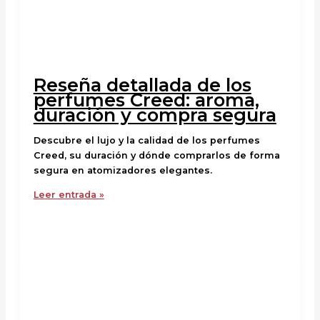
Reseña detallada de los
perfumes Creed: aroma,
duración y compra segura
Descubre el lujo y la calidad de los perfumes
Creed, su duración y dónde comprarlos de forma
segura en atomizadores elegantes.
Leer entrada »