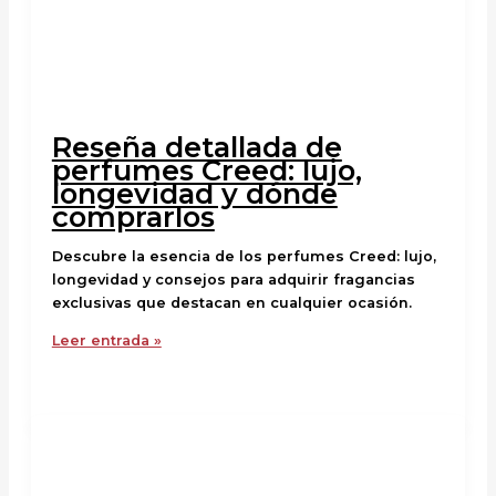
Reseña detallada de
perfumes Creed: lujo,
longevidad y dónde
comprarlos
Descubre la esencia de los perfumes Creed: lujo,
longevidad y consejos para adquirir fragancias
exclusivas que destacan en cualquier ocasión.
Leer entrada »