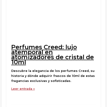
Perfumes Creed: lujo
atemporal en
atomizadores de cristal de
10ml
Descubre la elegancia de los perfumes Creed, su
historia y dónde adquirir frascos de 10ml de estas
fragancias exclusivas y sofisticadas.
Leer entrada »