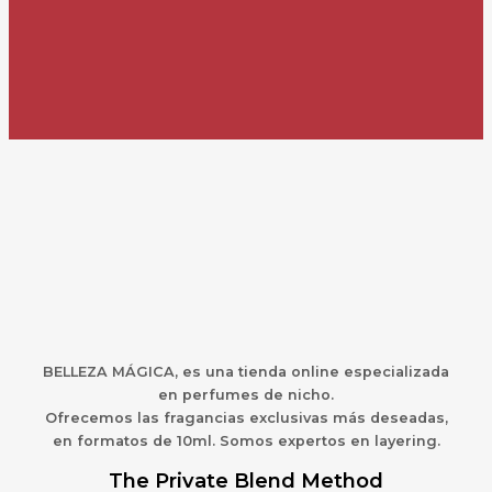
BELLEZA MÁGICA,
es una
t
ienda online especializada
en perfumes de nicho.
Ofrecemos las fragancias exclusivas más deseadas,
en formatos de 10ml. Somos expertos en layering.
The Private Blend Method