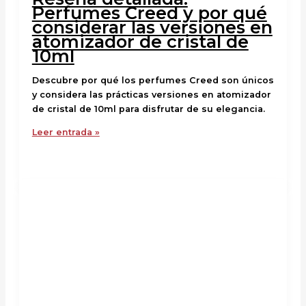
Perfumes Creed y por qué
considerar las versiones en
atomizador de cristal de
10ml
Descubre por qué los perfumes Creed son únicos
y considera las prácticas versiones en atomizador
de cristal de 10ml para disfrutar de su elegancia.
Leer entrada »