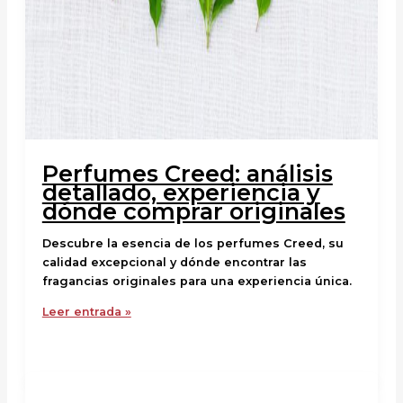
Perfumes Creed: análisis
detallado, experiencia y
dónde comprar originales
Descubre la esencia de los perfumes Creed, su
calidad excepcional y dónde encontrar las
fragancias originales para una experiencia única.
Leer entrada »