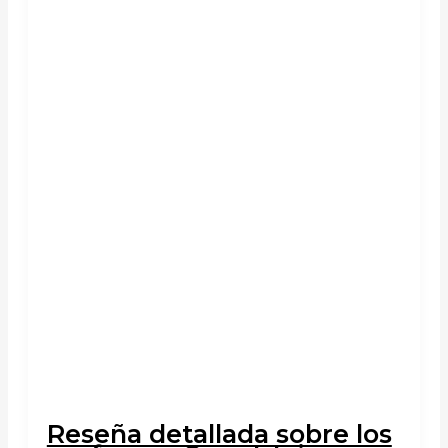
Reseña detallada sobre los