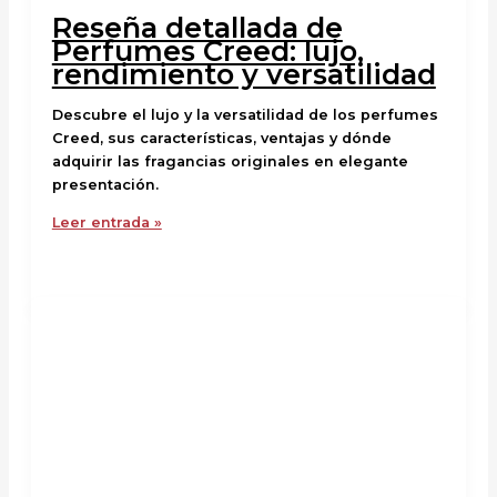
Reseña detallada de
Perfumes Creed: lujo,
rendimiento y versatilidad
Descubre el lujo y la versatilidad de los perfumes
Creed, sus características, ventajas y dónde
adquirir las fragancias originales en elegante
presentación.
Leer entrada »