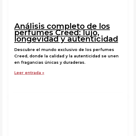
Análisis completo de los
perfumes Creed: lujo,
longevidad y autenticidad
Descubre el mundo exclusivo de los perfumes
Creed, donde la calidad y la autenticidad se unen
en fragancias únicas y duraderas.
Leer entrada »