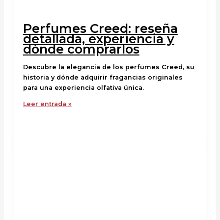
Perfumes Creed: reseña
detallada, experiencia y
dónde comprarlos
Descubre la elegancia de los perfumes Creed, su
historia y dónde adquirir fragancias originales
para una experiencia olfativa única.
Leer entrada »