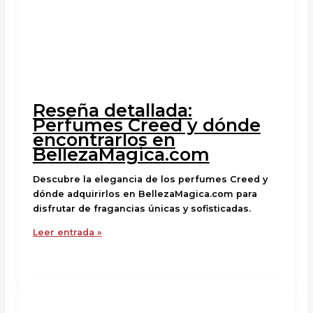
Reseña detallada:
Perfumes Creed y dónde
encontrarlos en
BellezaMagica.com
Descubre la elegancia de los perfumes Creed y
dónde adquirirlos en BellezaMagica.com para
disfrutar de fragancias únicas y sofisticadas.
Leer entrada »