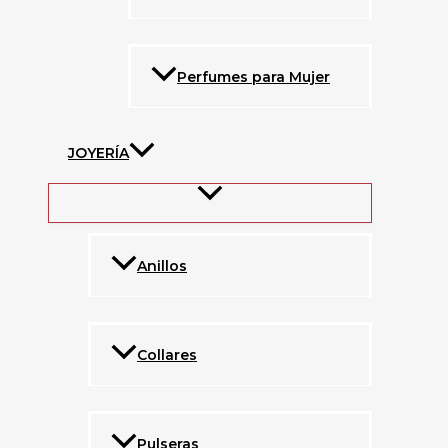
Perfumes para Mujer
JOYERÍA
Anillos
Collares
Pulseras