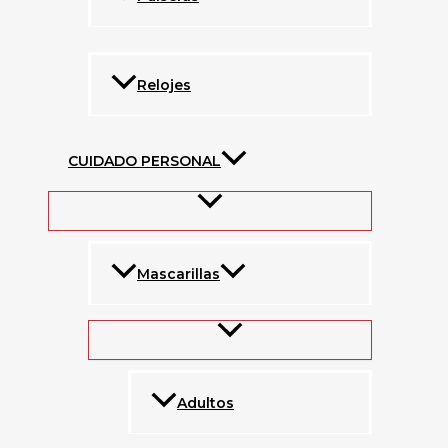
Relojes
CUIDADO PERSONAL
Mascarillas
Adultos