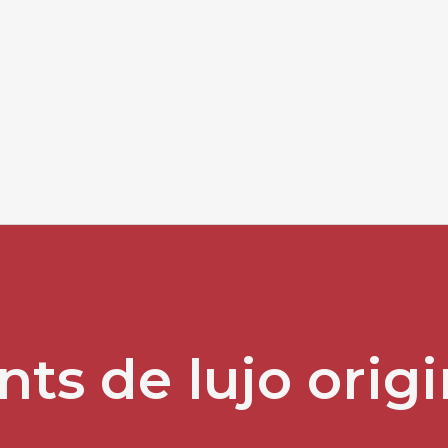
ts de lujo origi