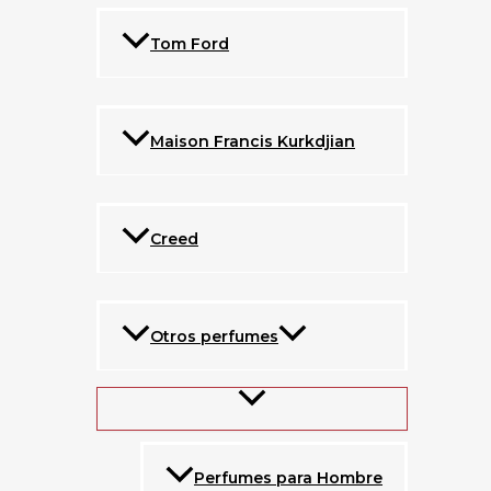
Tom Ford
Maison Francis Kurkdjian
Creed
Otros perfumes
Perfumes para Hombre