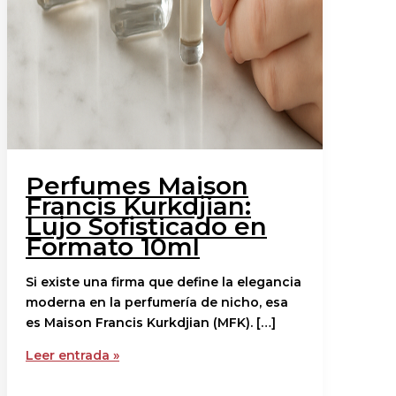
Perfumes Maison
Francis Kurkdjian:
Lujo Sofisticado en
Formato 10ml
Si existe una firma que define la elegancia
moderna en la perfumería de nicho, esa
es Maison Francis Kurkdjian (MFK). […]
Leer entrada »