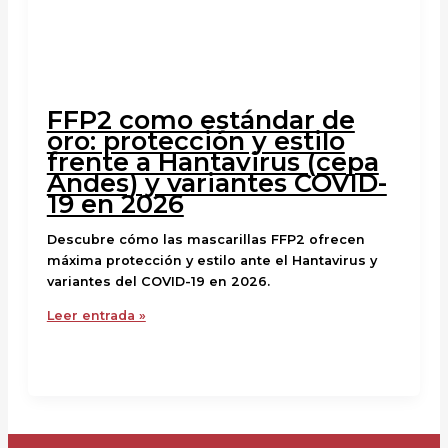
FFP2 como estándar de
oro: protección y estilo
frente a Hantavirus (cepa
Andes) y variantes COVID-
19 en 2026
Descubre cómo las mascarillas FFP2 ofrecen
máxima protección y estilo ante el Hantavirus y
variantes del COVID-19 en 2026.
Leer entrada »