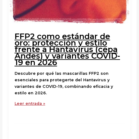
FFP2 como estándar de
oro: protección y estilo
frente a Hantavirus (cepa
Andes) y variantes COVID-
19 en 2026
Descubre por qué las mascarillas FFP2 son
esenciales para protegerte del Hantavirus y
variantes de COVID-19, combinando eficacia y
estilo en 2026.
Leer entrada »