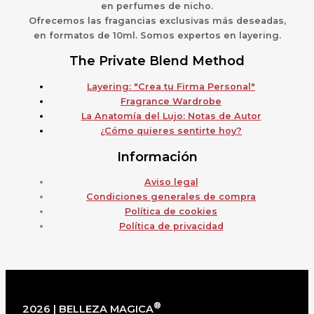
en perfumes de nicho.
Ofrecemos las fragancias exclusivas más deseadas,
en formatos de 10ml. Somos expertos en layering.
The Private Blend Method
Layering: "Crea tu Firma Personal"
Fragrance Wardrobe
La Anatomía del Lujo: Notas de Autor
¿Cómo quieres sentirte hoy?
Información
Aviso legal
Condiciones generales de compra
Política de cookies
Política de privacidad
®
2026 | BELLEZA MAGICA