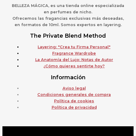
BELLEZA MÁGICA,
es una
t
ienda online especializada
en perfumes de nicho.
Ofrecemos las fragancias exclusivas más deseadas,
en formatos de 10ml. Somos expertos en layering.
The Private Blend Method
Layering: "Crea tu Firma Personal"
Fragrance Wardrobe
La Anatomía del Lujo: Notas de Autor
¿Cómo quieres sentirte hoy?
Información
Aviso legal
Condiciones generales de compra
Política de cookies
Política de privacidad