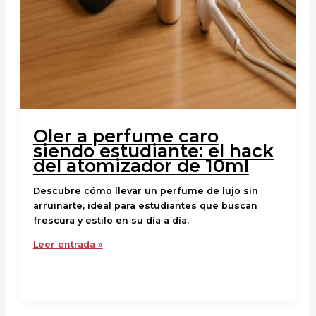
Oler a perfume caro
siendo estudiante: el hack
del atomizador de 10ml
Descubre cómo llevar un perfume de lujo sin
arruinarte, ideal para estudiantes que buscan
frescura y estilo en su día a día.
Leer entrada »