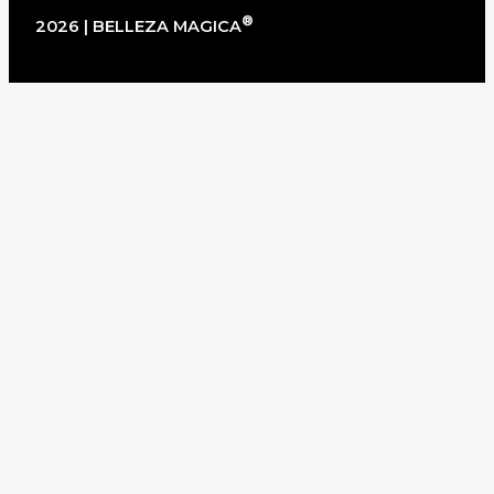
®
2026 | BELLEZA MAGICA
×