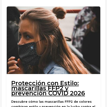
Protección con Estilo:
mascarillas FFP2 y
prevención COVID 2026
Descubre cómo las mascarillas FFP2 de colores
combinan estilo y prevención en la lucha contra el