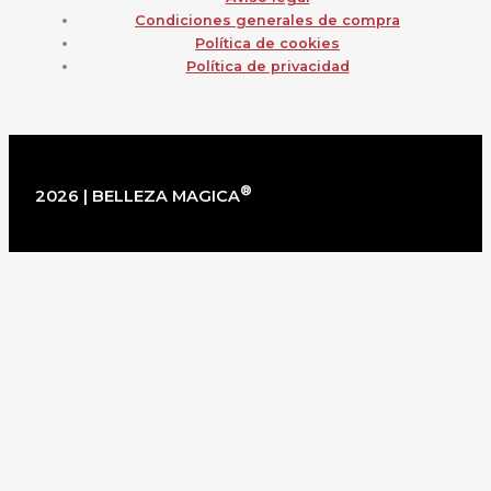
Condiciones generales de compra
Política de cookies
Política de privacidad
®
2026 | BELLEZA MAGICA
×