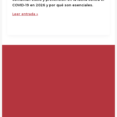
COVID-19 en 2026 y por qué son esenciales.
Leer entrada »