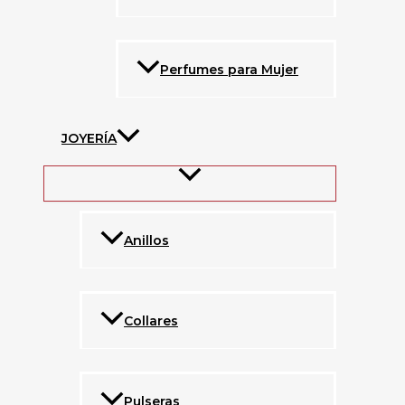
Perfumes para Mujer
JOYERÍA
Anillos
Collares
Pulseras