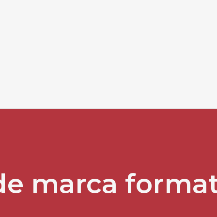
de marca forma