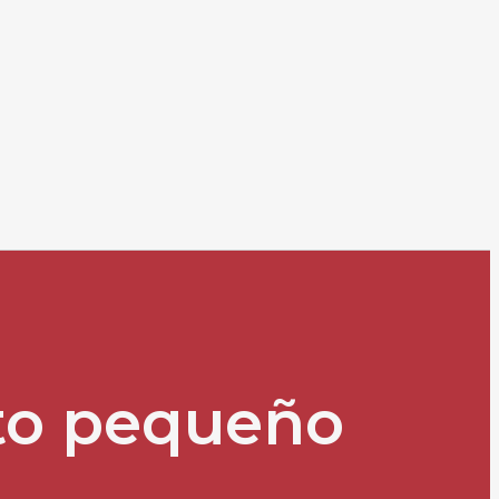
to pequeño