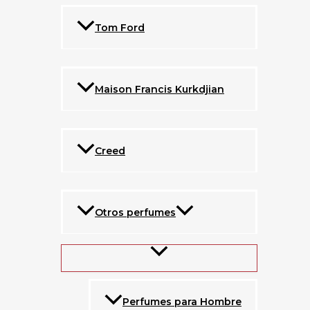
Tom Ford
Maison Francis Kurkdjian
Creed
Otros perfumes
Perfumes para Hombre