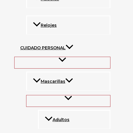
Relojes
CUIDADO PERSONAL
Mascarillas
Adultos