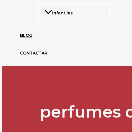
Infantiles
BLOG
CONTACTAR
perfumes 