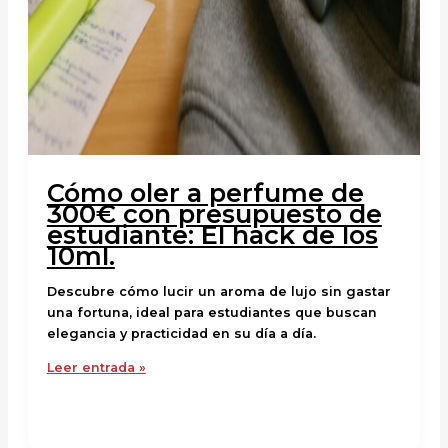
Cómo oler a perfume de
300€ con presupuesto de
estudiante: El hack de los
10ml.
Descubre cómo lucir un aroma de lujo sin gastar
una fortuna, ideal para estudiantes que buscan
elegancia y practicidad en su día a día.
Leer entrada »