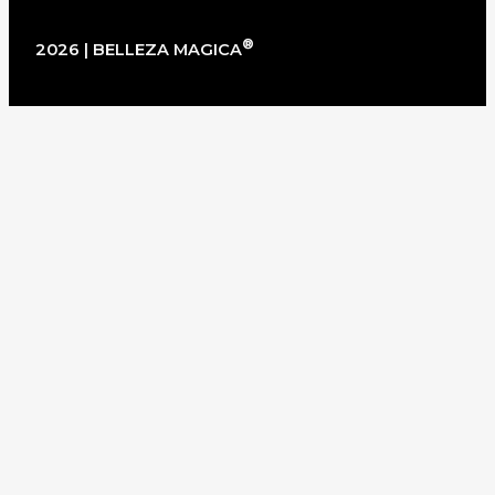
®
2026 | BELLEZA MAGICA
×