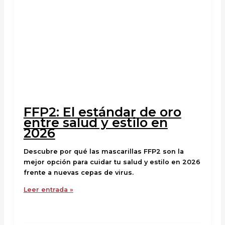
FFP2: El estándar de oro
entre salud y estilo en
2026
Descubre por qué las mascarillas FFP2 son la
mejor opción para cuidar tu salud y estilo en 2026
frente a nuevas cepas de virus.
Leer entrada »