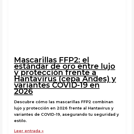
Mascarillas FFP2: el
estándar de oro entre lujo
y protección frente a
Hantavirus (cepa Andes) y
variantes COVID-19 en
2026
Descubre cómo las mascarillas FFP2 combinan
lujo y protección en 2026 frente al Hantavirus y
variantes de COVID-19, asegurando tu seguridad y
estilo.
Leer entrada »