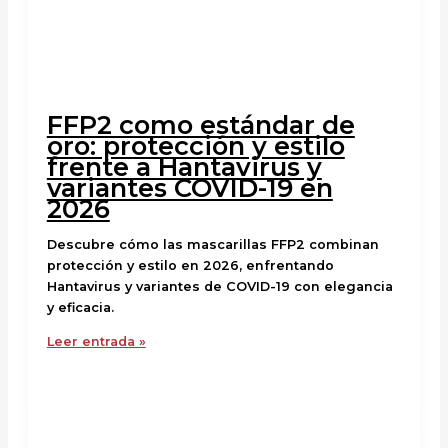
FFP2 como estándar de
oro: protección y estilo
frente a Hantavirus y
variantes COVID-19 en
2026
Descubre cómo las mascarillas FFP2 combinan
protección y estilo en 2026, enfrentando
Hantavirus y variantes de COVID-19 con elegancia
y eficacia.
Leer entrada »