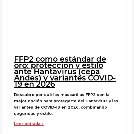
FFP2 como estándar de
oro: protección y estilo
ante Hantavirus (cepa
Andes) y variantes COVID-
19 en 2026
Descubre por qué las mascarillas FFP2 son la
mejor opción para protegerte del Hantavirus y las
variantes de COVID-19 en 2026, combinando
seguridad y estilo.
Leer entrada »