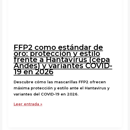
FFP2 como estándar de
oro: protección y estilo
frente a Hantavirus (cepa
Andes) y variantes COVID-
19 en 2026
Descubre cómo las mascarillas FFP2 ofrecen
máxima protección y estilo ante el Hantavirus y
variantes del COVID-19 en 2026.
Leer entrada »