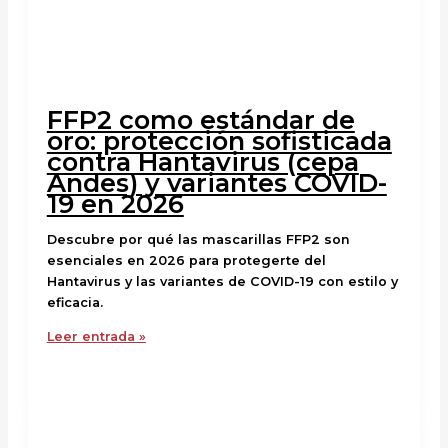
FFP2 como estándar de
oro: protección sofisticada
contra Hantavirus (cepa
Andes) y variantes COVID-
19 en 2026
Descubre por qué las mascarillas FFP2 son
esenciales en 2026 para protegerte del
Hantavirus y las variantes de COVID-19 con estilo y
eficacia.
Leer entrada »