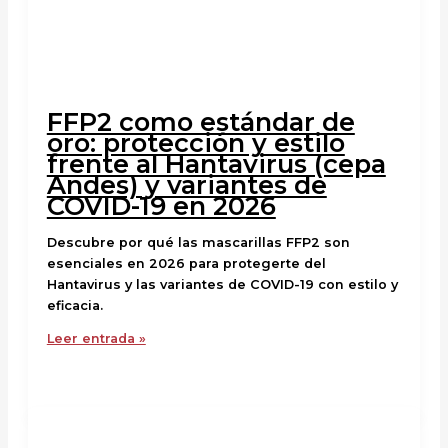
FFP2 como estándar de
oro: protección y estilo
frente al Hantavirus (cepa
Andes) y variantes de
COVID-19 en 2026
Descubre por qué las mascarillas FFP2 son
esenciales en 2026 para protegerte del
Hantavirus y las variantes de COVID-19 con estilo y
eficacia.
Leer entrada »