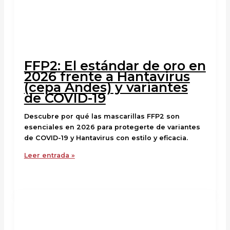
FFP2: El estándar de oro en
2026 frente a Hantavirus
(cepa Andes) y variantes
de COVID-19
Descubre por qué las mascarillas FFP2 son
esenciales en 2026 para protegerte de variantes
de COVID-19 y Hantavirus con estilo y eficacia.
Leer entrada »