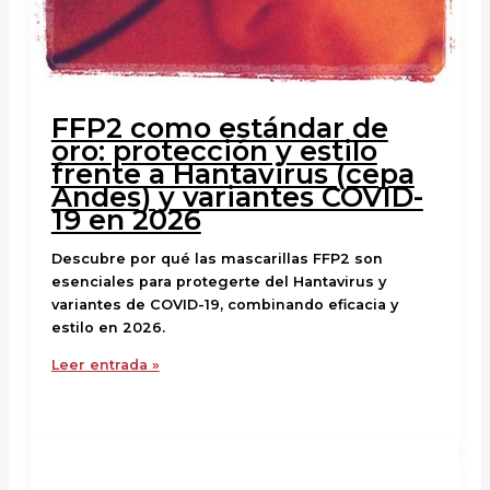
FFP2 como estándar de
oro: protección y estilo
frente a Hantavirus (cepa
Andes) y variantes COVID-
19 en 2026
Descubre por qué las mascarillas FFP2 son
esenciales para protegerte del Hantavirus y
variantes de COVID-19, combinando eficacia y
estilo en 2026.
Leer entrada »