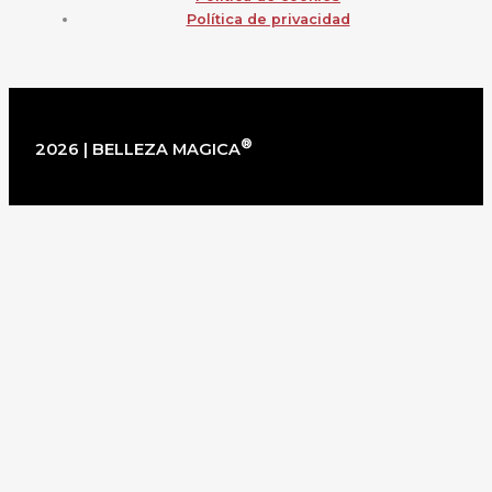
Política de privacidad
®
2026 | BELLEZA MAGICA
×