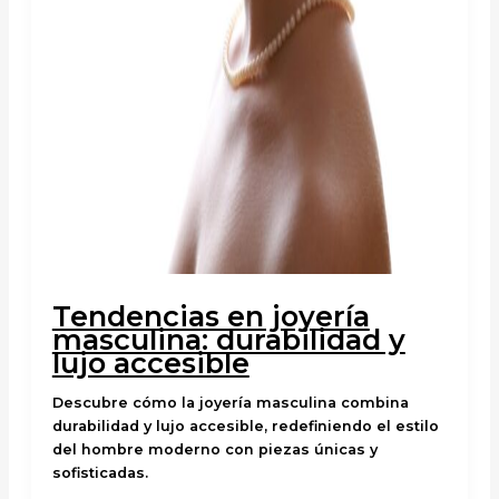
Tendencias en joyería
masculina: durabilidad y
lujo accesible
Descubre cómo la joyería masculina combina
durabilidad y lujo accesible, redefiniendo el estilo
del hombre moderno con piezas únicas y
sofisticadas.