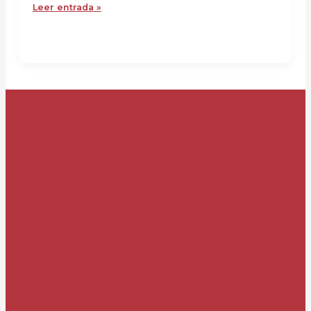
Leer entrada »