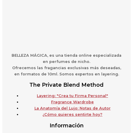
BELLEZA MÁGICA,
es una
t
ienda online especializada
en perfumes de nicho.
Ofrecemos las fragancias exclusivas más deseadas,
en formatos de 10ml. Somos expertos en layering.
The Private Blend Method
Layering: "Crea tu Firma Personal"
Fragrance Wardrobe
La Anatomía del Lujo: Notas de Autor
¿Cómo quieres sentirte hoy?
Información