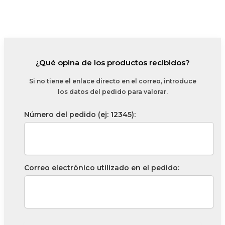
¿Qué opina de los productos recibidos?
Si no tiene el enlace directo en el correo, introduce
los datos del pedido para valorar.
Número del pedido (ej: 12345):
Correo electrónico utilizado en el pedido: