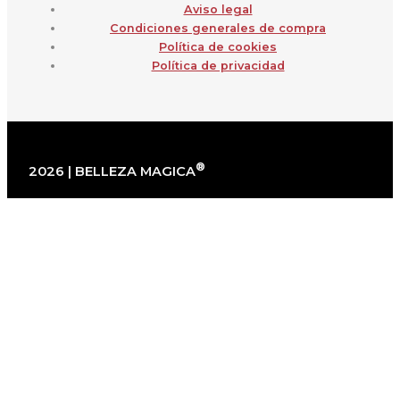
Aviso legal
Condiciones generales de compra
Política de cookies
Política de privacidad
®
2026 | BELLEZA MAGICA
×