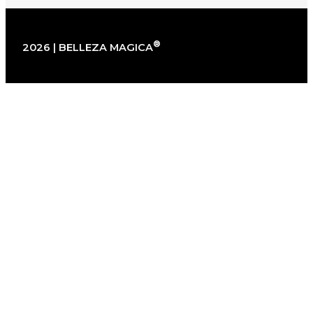
®
2026 | BELLEZA MAGICA
×