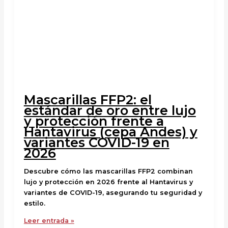
Mascarillas FFP2: el
estándar de oro entre lujo
y protección frente a
Hantavirus (cepa Andes) y
variantes COVID-19 en
2026
Descubre cómo las mascarillas FFP2 combinan
lujo y protección en 2026 frente al Hantavirus y
variantes de COVID-19, asegurando tu seguridad y
estilo.
Leer entrada »