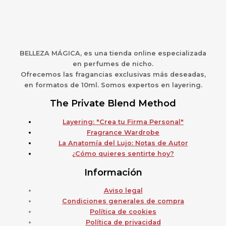
BELLEZA MÁGICA,
es una
t
ienda online especializada
en perfumes de nicho.
Ofrecemos las fragancias exclusivas más deseadas,
en formatos de 10ml. Somos expertos en layering.
The Private Blend Method
Layering: "Crea tu Firma Personal"
Fragrance Wardrobe
La Anatomía del Lujo: Notas de Autor
¿Cómo quieres sentirte hoy?
Información
Aviso legal
Condiciones generales de compra
Política de cookies
Política de privacidad