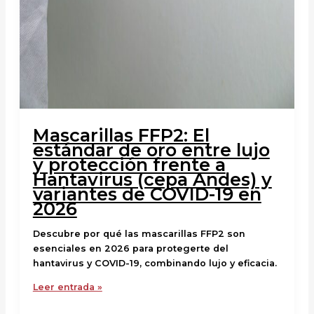
Mascarillas FFP2: El
estándar de oro entre lujo
y protección frente a
Hantavirus (cepa Andes) y
variantes de COVID-19 en
2026
Descubre por qué las mascarillas FFP2 son
esenciales en 2026 para protegerte del
hantavirus y COVID-19, combinando lujo y eficacia.
Leer entrada »