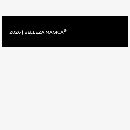
®
2026 | BELLEZA MAGICA
×