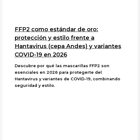
FFP2 como estándar de oro:
protección y estilo frente a
Hantavirus (cepa Andes) y variantes
COVID-19 en 2026
Descubre por qué las mascarillas FFP2 son
esenciales en 2026 para protegerte del
Hantavirus y variantes de COVID-19, combinando
seguridad y estilo.