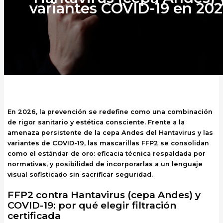
variantes COVID-19 en 20
En 2026, la prevención se redefine como una combinación
de rigor sanitario y estética consciente. Frente a la
amenaza persistente de la cepa Andes del Hantavirus y las
variantes de COVID-19, las mascarillas FFP2 se consolidan
como el estándar de oro: eficacia técnica respaldada por
normativas, y posibilidad de incorporarlas a un lenguaje
visual sofisticado sin sacrificar seguridad.
FFP2 contra Hantavirus (cepa Andes) y
COVID-19: por qué elegir filtración
certificada