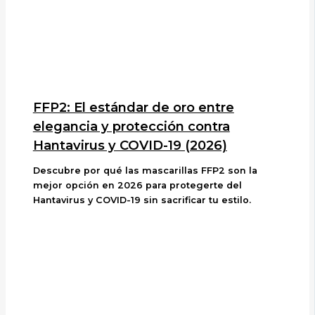
FFP2: El estándar de oro entre
elegancia y protección contra
Hantavirus y COVID-19 (2026)
Descubre por qué las mascarillas FFP2 son la
mejor opción en 2026 para protegerte del
Hantavirus y COVID-19 sin sacrificar tu estilo.