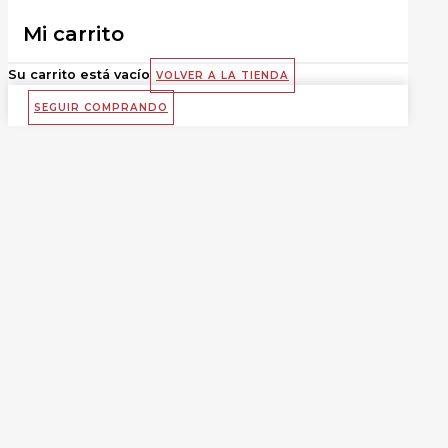
Mi carrito
Su carrito está vacío
VOLVER A LA TIENDA
SEGUIR COMPRANDO