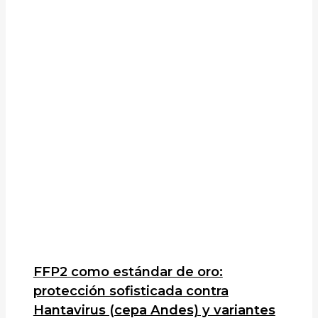
FFP2 como estándar de oro:
protección sofisticada contra
Hantavirus (cepa Andes) y variantes