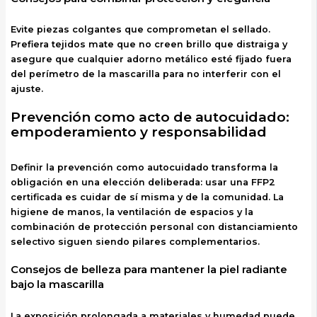
Evite piezas colgantes que comprometan el sellado.
Prefiera tejidos mate que no creen brillo que distraiga y
asegure que cualquier adorno metálico esté fijado fuera
del perímetro de la mascarilla para no interferir con el
ajuste.
Prevención como acto de autocuidado:
empoderamiento y responsabilidad
Definir la prevención como autocuidado transforma la
obligación en una elección deliberada: usar una FFP2
certificada es cuidar de sí misma y de la comunidad. La
higiene de manos, la ventilación de espacios y la
combinación de protección personal con distanciamiento
selectivo siguen siendo pilares complementarios.
Consejos de belleza para mantener la piel radiante
bajo la mascarilla
La exposición prolongada a materiales y humedad puede