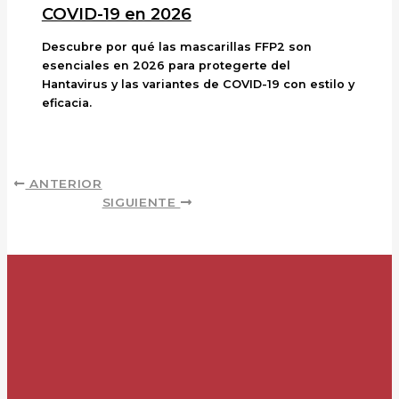
COVID-19 en 2026
Descubre por qué las mascarillas FFP2 son
esenciales en 2026 para protegerte del
Hantavirus y las variantes de COVID-19 con estilo y
eficacia.
ANTERIOR
SIGUIENTE