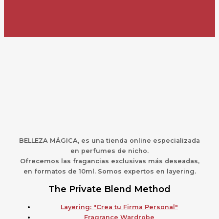
BELLEZA MÁGICA,
es una
t
ienda online especializada
en perfumes de nicho.
Ofrecemos las fragancias exclusivas más deseadas,
en formatos de 10ml. Somos expertos en layering.
The Private Blend Method
Layering: "Crea tu Firma Personal"
Fragrance Wardrobe