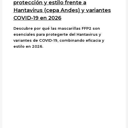
protección y estilo frente a
Hantavirus (cepa Andes) y variantes
COVID-19 en 2026
Descubre por qué las mascarillas FFP2 son
esenciales para protegerte del Hantavirus y
variantes de COVID-19, combinando eficacia y
estilo en 2026.