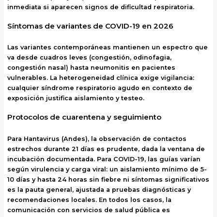
inmediata si aparecen signos de dificultad respiratoria.
Síntomas de variantes de COVID-19 en 2026
Las variantes contemporáneas mantienen un espectro que
va desde cuadros leves (congestión, odinofagia,
congestión nasal) hasta neumonitis en pacientes
vulnerables. La heterogeneidad clínica exige vigilancia:
cualquier síndrome respiratorio agudo en contexto de
exposición justifica aislamiento y testeo.
Protocolos de cuarentena y seguimiento
Para Hantavirus (Andes), la observación de contactos
estrechos durante 21 días es prudente, dada la ventana de
incubación documentada. Para COVID-19, las guías varían
según virulencia y carga viral: un aislamiento mínimo de 5-
10 días y hasta 24 horas sin fiebre ni síntomas significativos
es la pauta general, ajustada a pruebas diagnósticas y
recomendaciones locales. En todos los casos, la
comunicación con servicios de salud pública es