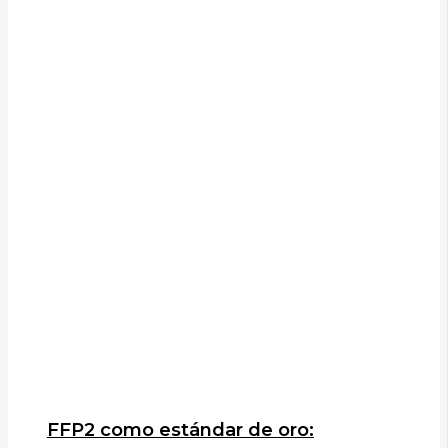
FFP2 como estándar de oro: