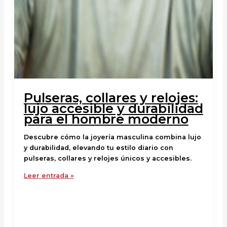
Pulseras, collares y relojes:
lujo accesible y durabilidad
para el hombre moderno
Descubre cómo la joyería masculina combina lujo
y durabilidad, elevando tu estilo diario con
pulseras, collares y relojes únicos y accesibles.
Leer entrada »