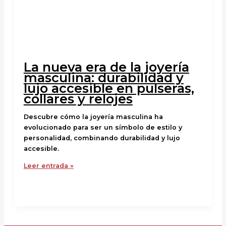
La nueva era de la joyería
masculina: durabilidad y
lujo accesible en pulseras,
collares y relojes
Descubre cómo la joyería masculina ha
evolucionado para ser un símbolo de estilo y
personalidad, combinando durabilidad y lujo
accesible.
Leer entrada »