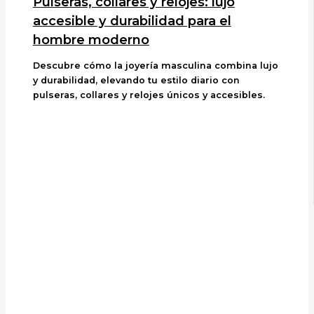
Pulseras, collares y relojes: lujo
accesible y durabilidad para el
hombre moderno
Descubre cómo la joyería masculina combina lujo
y durabilidad, elevando tu estilo diario con
pulseras, collares y relojes únicos y accesibles.