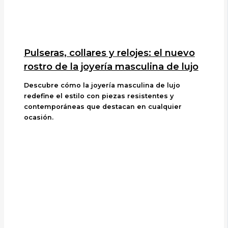
Pulseras, collares y relojes: el nuevo
rostro de la joyería masculina de lujo
Descubre cómo la joyería masculina de lujo
redefine el estilo con piezas resistentes y
contemporáneas que destacan en cualquier
ocasión.