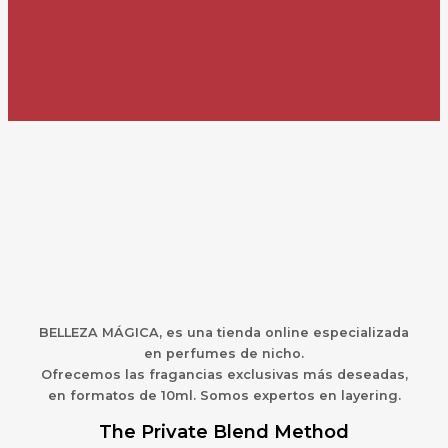
BELLEZA MÁGICA,
es una
t
ienda online especializada
en perfumes de nicho.
Ofrecemos las fragancias exclusivas más deseadas,
en formatos de 10ml. Somos expertos en layering.
The Private Blend Method