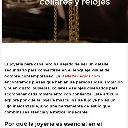
collares y relojes
La joyería para caballero ha dejado de ser un detalle
secundario para convertirse en el lenguaje visual del
hombre contemporáneo. En
BellezaMagica.com
encontramos piezas que hablan de personalidad, ambición
y buen gusto: pulseras, collares y relojes diseñados para
acompañar cada movimiento con confianza. Este artículo
explora por qué la
joyería masculina de lujo
ya no es un
lujo inalcanzable, sino una herramienta de estilo que
combina resistencia y estética impecable.
Por qué la joyería es esencial en el