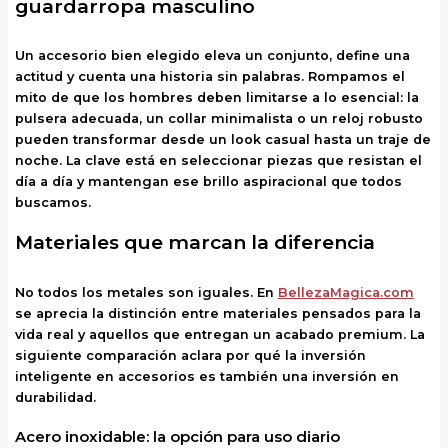
guardarropa masculino
Un accesorio bien elegido eleva un conjunto, define una
actitud y cuenta una historia sin palabras. Rompamos el
mito de que los hombres deben limitarse a lo esencial: la
pulsera adecuada, un collar minimalista o un reloj robusto
pueden transformar desde un look casual hasta un traje de
noche. La clave está en seleccionar piezas que resistan el
día a día y mantengan ese brillo aspiracional que todos
buscamos.
Materiales que marcan la diferencia
No todos los metales son iguales. En
BellezaMagica.com
se aprecia la distinción entre materiales pensados para la
vida real y aquellos que entregan un acabado premium. La
siguiente comparación aclara por qué la inversión
inteligente en accesorios es también una inversión en
durabilidad.
Acero inoxidable: la opción para uso diario