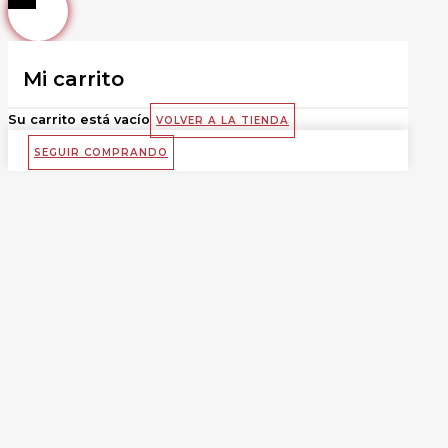
Mi carrito
Su carrito está vacío
VOLVER A LA TIENDA
SEGUIR COMPRANDO