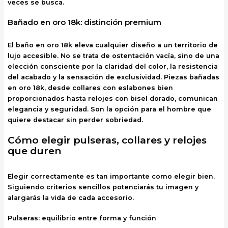
veces se busca.
Bañado en oro 18k: distinción premium
El baño en oro 18k eleva cualquier diseño a un territorio de
lujo accesible. No se trata de ostentación vacía, sino de una
elección consciente por la claridad del color, la resistencia
del acabado y la sensación de exclusividad. Piezas bañadas
en oro 18k, desde collares con eslabones bien
proporcionados hasta relojes con bisel dorado, comunican
elegancia y seguridad. Son la opción para el hombre que
quiere destacar sin perder sobriedad.
Cómo elegir pulseras, collares y relojes
que duren
Elegir correctamente es tan importante como elegir bien.
Siguiendo criterios sencillos potenciarás tu imagen y
alargarás la vida de cada accesorio.
Pulseras: equilibrio entre forma y función