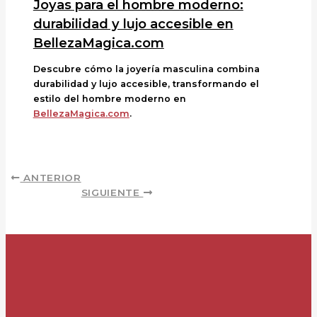
Joyas para el hombre moderno:
durabilidad y lujo accesible en
BellezaMagica.com
Descubre cómo la joyería masculina combina
durabilidad y lujo accesible, transformando el
estilo del hombre moderno en
BellezaMagica.com
.
ANTERIOR
SIGUIENTE