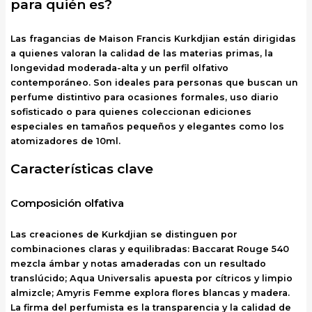
para quién es?
Las fragancias de Maison Francis Kurkdjian están dirigidas
a quienes valoran la calidad de las materias primas, la
longevidad moderada-alta y un perfil olfativo
contemporáneo. Son ideales para personas que buscan un
perfume distintivo para ocasiones formales, uso diario
sofisticado o para quienes coleccionan ediciones
especiales en tamaños pequeños y elegantes como los
atomizadores de 10ml.
Características clave
Composición olfativa
Las creaciones de Kurkdjian se distinguen por
combinaciones claras y equilibradas: Baccarat Rouge 540
mezcla ámbar y notas amaderadas con un resultado
translúcido; Aqua Universalis apuesta por cítricos y limpio
almizcle; Amyris Femme explora flores blancas y madera.
La firma del perfumista es la transparencia y la calidad de