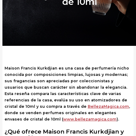
de 10ml
Maison Francis Kurkdjian es una casa de perfumería nicho
conocida por composiciones limpias, lujosas y modernas;
sus fragancias son apreciadas por coleccionistas y
usuarios que buscan carácter sin abandonar la elegancia.
Esta reseña compara las características clave de varias
referencias de la casa, evalúa su uso en atomizadores de
cristal de 10ml y su compra a través de
BellezaMagica.com
,
donde se venden perfumes originales en elegantes
envases de cristal de 10ml (
www.bellezamagica.com
).
¿Qué ofrece Maison Francis Kurkdjian y