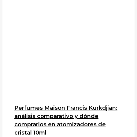
Perfumes Maison Francis Kurkdjian:
análisis comparativo y dónde
comprarlos en atomizadores de
cristal 10ml