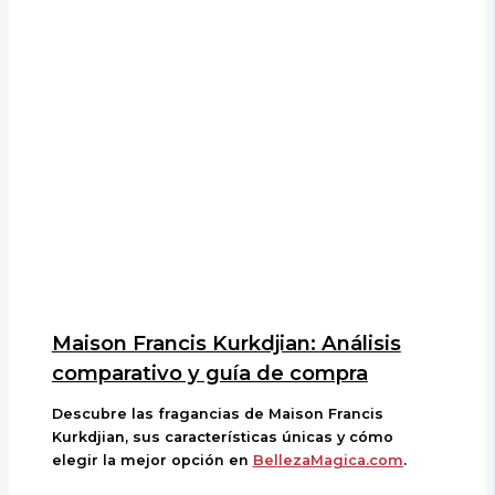
Maison Francis Kurkdjian: Análisis
comparativo y guía de compra
Descubre las fragancias de Maison Francis
Kurkdjian, sus características únicas y cómo
elegir la mejor opción en
BellezaMagica.com
.