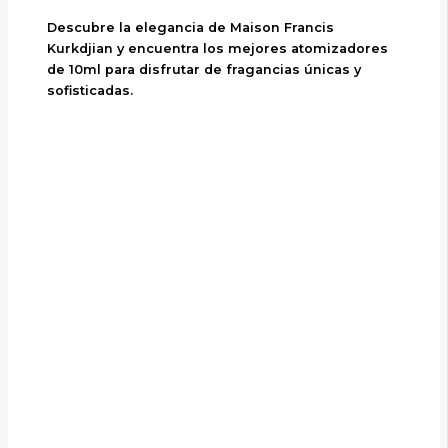
Descubre la elegancia de Maison Francis
Kurkdjian y encuentra los mejores atomizadores
de 10ml para disfrutar de fragancias únicas y
sofisticadas.