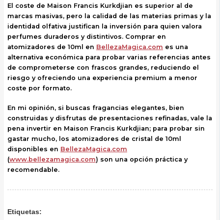
El coste de Maison Francis Kurkdjian es superior al de
marcas masivas, pero la calidad de las materias primas y la
identidad olfativa justifican la inversión para quien valora
perfumes duraderos y distintivos. Comprar en
atomizadores de 10ml en
BellezaMagica.com
es una
alternativa económica para probar varias referencias antes
de comprometerse con frascos grandes, reduciendo el
riesgo y ofreciendo una experiencia premium a menor
coste por formato.
En mi opinión, si buscas fragancias elegantes, bien
construidas y disfrutas de presentaciones refinadas, vale la
pena invertir en Maison Francis Kurkdjian; para probar sin
gastar mucho, los atomizadores de cristal de 10ml
disponibles en
BellezaMagica.com
(
www.bellezamagica.com
) son una opción práctica y
recomendable.
Etiquetas: