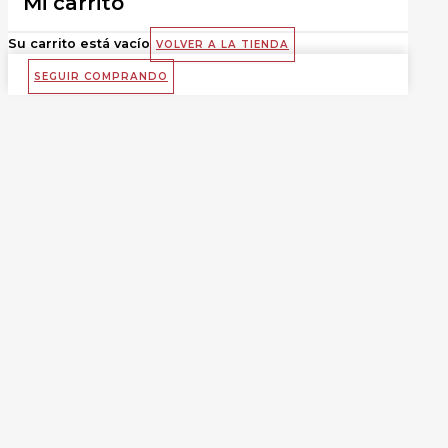
Mi carrito
Su carrito está vacío
VOLVER A LA TIENDA
SEGUIR COMPRANDO