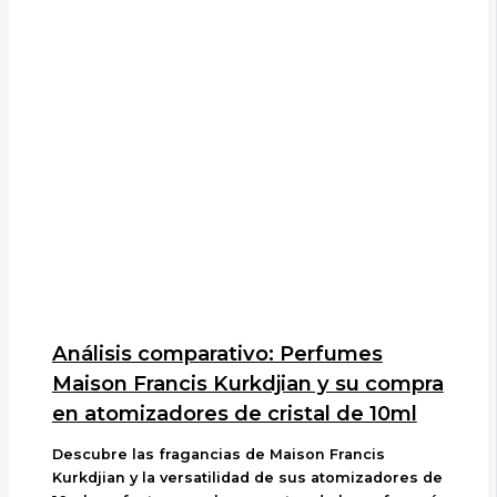
Análisis comparativo: Perfumes
Maison Francis Kurkdjian y su compra
en atomizadores de cristal de 10ml
Descubre las fragancias de Maison Francis
Kurkdjian y la versatilidad de sus atomizadores de