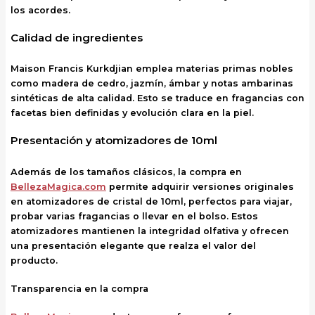
los acordes.
Calidad de ingredientes
Maison Francis Kurkdjian emplea materias primas nobles
como madera de cedro, jazmín, ámbar y notas ambarinas
sintéticas de alta calidad. Esto se traduce en fragancias con
facetas bien definidas y evolución clara en la piel.
Presentación y atomizadores de 10ml
Además de los tamaños clásicos, la compra en
BellezaMagica.com
permite adquirir versiones originales
en atomizadores de cristal de 10ml, perfectos para viajar,
probar varias fragancias o llevar en el bolso. Estos
atomizadores mantienen la integridad olfativa y ofrecen
una presentación elegante que realza el valor del
producto.
Transparencia en la compra