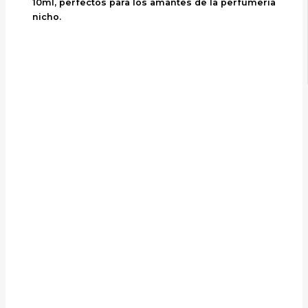
10ml, perfectos para los amantes de la perfumería
nicho.