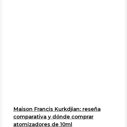
Maison Francis Kurkdjian: reseña
comparativa y dónde comprar
atomizadores de 10ml