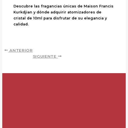
Descubre las fragancias únicas de Maison Francis
Kurkdjian y dónde adquirir atomizadores de
cristal de 10ml para disfrutar de su elegancia y
calidad.
ANTERIOR
SIGUIENTE