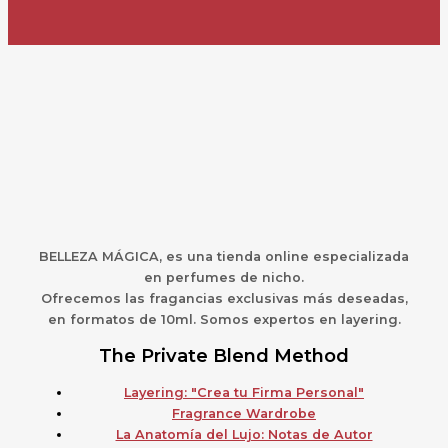
BELLEZA MÁGICA,
es una
t
ienda online especializada
en perfumes de nicho.
Ofrecemos las fragancias exclusivas más deseadas,
en formatos de 10ml. Somos expertos en layering.
The Private Blend Method
Layering: "Crea tu Firma Personal"
Fragrance Wardrobe
La Anatomía del Lujo: Notas de Autor