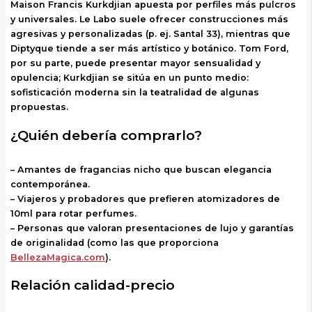
Maison Francis Kurkdjian apuesta por perfiles más pulcros
y universales. Le Labo suele ofrecer construcciones más
agresivas y personalizadas (p. ej. Santal 33), mientras que
Diptyque tiende a ser más artístico y botánico. Tom Ford,
por su parte, puede presentar mayor sensualidad y
opulencia; Kurkdjian se sitúa en un punto medio:
sofisticación moderna sin la teatralidad de algunas
propuestas.
¿Quién debería comprarlo?
– Amantes de fragancias nicho que buscan elegancia
contemporánea.
– Viajeros y probadores que prefieren atomizadores de
10ml para rotar perfumes.
– Personas que valoran presentaciones de lujo y garantías
de originalidad (como las que proporciona
BellezaMagica.com
).
Relación calidad-precio