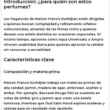
Introducción: ¿para quién son estos
perfumes?
Las fragancias de Maison Francis Kurkdjian están dirigidas
a quienes buscan complejidad y refinamiento olfativo:
coleccionistas, amantes de las firmas nicho y quienes
desean una estela distintiva en ocasiones especiales. Al
mismo tiempo, opciones como Aqua Universalis o Amyris
ofrecen usabilidad diaria para quienes aprecian la calidad
sin renunciar a versatilidad.
Características clave
Composición y materia prima
Maison Francis Kurkdjian trabaja con materias primas de
alta calidad: jazmín, madera de agar, ambroxan, azafrán o
ámbar. Por ejemplo, Baccarat Rouge 540 se sustenta en
notas de ámbar gris y jazmín que crean una estela
luminosa, mientras que Oud Satin Mood explora maderas y
resinas para un resultado más opulento.