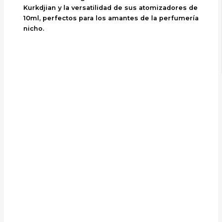
Kurkdjian y la versatilidad de sus atomizadores de
10ml, perfectos para los amantes de la perfumería
nicho.