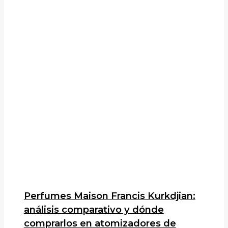
Perfumes Maison Francis Kurkdjian:
análisis comparativo y dónde
comprarlos en atomizadores de