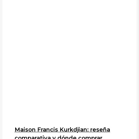
Maison Francis Kurkdjian: reseña
comparativa y dónde comprar