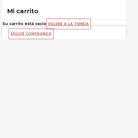
Mi carrito
Su carrito está vacío
VOLVER A LA TIENDA
SEGUIR COMPRANDO