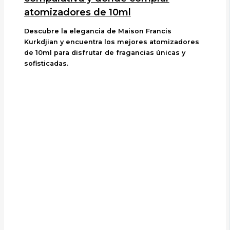
atomizadores de 10ml
Descubre la elegancia de Maison Francis
Kurkdjian y encuentra los mejores atomizadores
de 10ml para disfrutar de fragancias únicas y
sofisticadas.