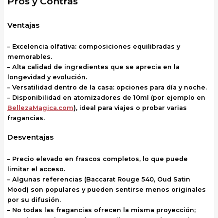
Pros y Contras
Ventajas
– Excelencia olfativa: composiciones equilibradas y
memorables.
– Alta calidad de ingredientes que se aprecia en la
longevidad y evolución.
– Versatilidad dentro de la casa: opciones para día y noche.
– Disponibilidad en atomizadores de 10ml (por ejemplo en
BellezaMagica.com
), ideal para viajes o probar varias
fragancias.
Desventajas
– Precio elevado en frascos completos, lo que puede
limitar el acceso.
– Algunas referencias (Baccarat Rouge 540, Oud Satin
Mood) son populares y pueden sentirse menos originales
por su difusión.
– No todas las fragancias ofrecen la misma proyección;