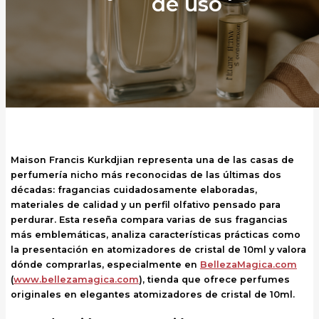
de uso
Maison Francis Kurkdjian representa una de las casas de
perfumería nicho más reconocidas de las últimas dos
décadas: fragancias cuidadosamente elaboradas,
materiales de calidad y un perfil olfativo pensado para
perdurar. Esta reseña compara varias de sus fragancias
más emblemáticas, analiza características prácticas como
la presentación en atomizadores de cristal de 10ml y valora
dónde comprarlas, especialmente en
BellezaMagica.com
(
www.bellezamagica.com
), tienda que ofrece perfumes
originales en elegantes atomizadores de cristal de 10ml.