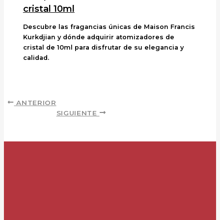
cristal 10ml
Descubre las fragancias únicas de Maison Francis
Kurkdjian y dónde adquirir atomizadores de
cristal de 10ml para disfrutar de su elegancia y
calidad.
ANTERIOR
SIGUIENTE