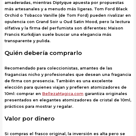
amaderadas, mientras Diptyque apuesta por propuestas
más artesanales y a menudo más ligeras. Tom Ford Black
Orchid o Tobacco Vanille (de Tom Ford) pueden rivalizar en
opulencia con Grand Soir u Oud Satin Mood, pero la lectura
olfativa y la firma del perfumista son diferentes: Maison
Francis Kurkdjian suele buscar una elegancia más
transparente y pulida.
Quién debería comprarlo
Recomendado para coleccionistas, amantes de las
fragancias nicho y profesionales que desean una fragancia
de firma con presencia. También es una excelente
elección para quienes viajan y prefieren atomizadores de
10ml: comprar en
BellezaMagica.com
garantiza originales
presentados en elegantes atomizadores de cristal de 10ml,
prácticos para mostrar y regalar.
Valor por dinero
Si compras el frasco original, la inversión es alta pero se