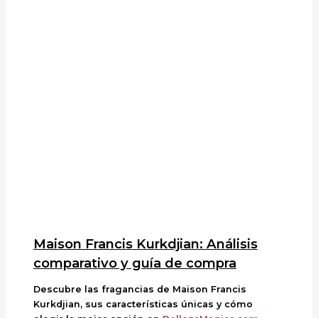
Maison Francis Kurkdjian: Análisis
comparativo y guía de compra
Descubre las fragancias de Maison Francis
Kurkdjian, sus características únicas y cómo