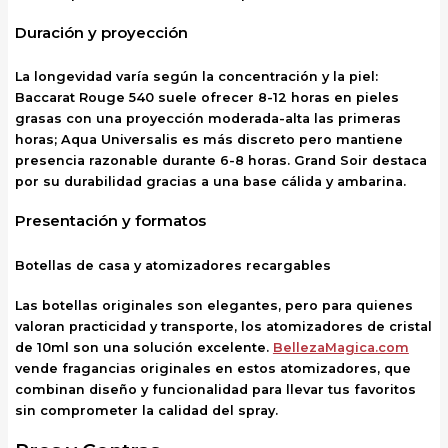
Duración y proyección
La longevidad varía según la concentración y la piel:
Baccarat Rouge 540 suele ofrecer 8-12 horas en pieles
grasas con una proyección moderada-alta las primeras
horas; Aqua Universalis es más discreto pero mantiene
presencia razonable durante 6-8 horas. Grand Soir destaca
por su durabilidad gracias a una base cálida y ambarina.
Presentación y formatos
Botellas de casa y atomizadores recargables
Las botellas originales son elegantes, pero para quienes
valoran practicidad y transporte, los atomizadores de cristal
de 10ml son una solución excelente.
BellezaMagica.com
vende fragancias originales en estos atomizadores, que
combinan diseño y funcionalidad para llevar tus favoritos
sin comprometer la calidad del spray.