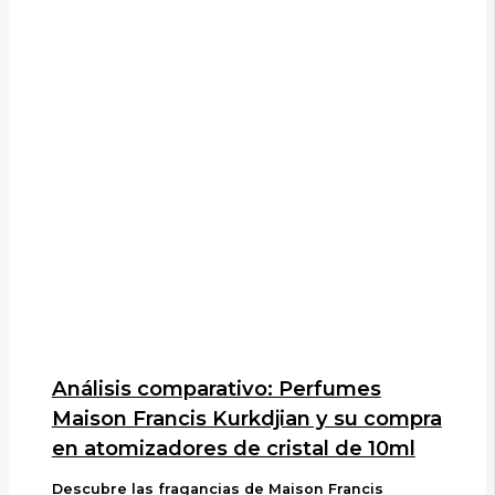
Análisis comparativo: Perfumes
Maison Francis Kurkdjian y su compra
en atomizadores de cristal de 10ml
Descubre las fragancias de Maison Francis