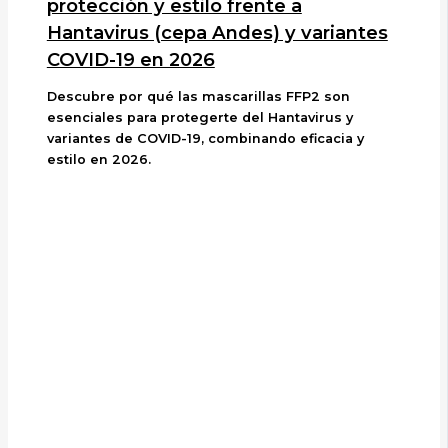
protección y estilo frente a
Hantavirus (cepa Andes) y variantes
COVID-19 en 2026
Descubre por qué las mascarillas FFP2 son
esenciales para protegerte del Hantavirus y
variantes de COVID-19, combinando eficacia y
estilo en 2026.