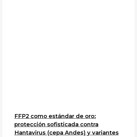
FFP2 como estándar de oro:
protección sofisticada contra
Hantavirus (cepa Andes) y variantes