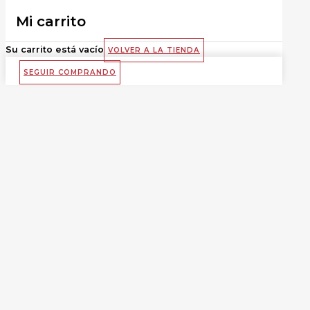
Mi carrito
Su carrito está vacío
VOLVER A LA TIENDA
SEGUIR COMPRANDO