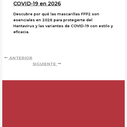
COVID-19 en 2026
Descubre por qué las mascarillas FFP2 son
esenciales en 2026 para protegerte del
Hantavirus y las variantes de COVID-19 con estilo y
eficacia.
ANTERIOR
SIGUIENTE