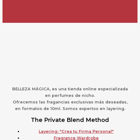
BELLEZA MÁGICA,
es una
t
ienda online especializada
en perfumes de nicho.
Ofrecemos las fragancias exclusivas más deseadas,
en formatos de 10ml. Somos expertos en layering.
The Private Blend Method
Layering: "Crea tu Firma Personal"
Fragrance Wardrobe