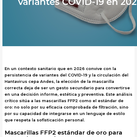
variantes COVID-19 en 20
En un contexto sanitario que en 2026 convive con la
persistencia de variantes del COVID-19 y la circulación del
Hantavirus cepa Andes, la elección de la mascarilla
correcta deja de ser un gesto secundario para convertirse
en una decisión informe, estética y preventiva. Este análisis
crítico sitúa a las mascarillas FFP2 como el estándar de
oro: no solo por su eficacia comprobada de filtración, sino
por su capacidad de integrarse en un lenguaje de estilo
que respeta la sofisticación personal.
Mascarillas FFP2 estándar de oro para