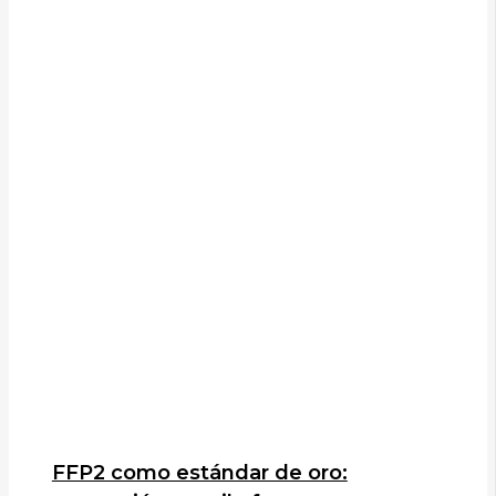
FFP2 como estándar de oro: