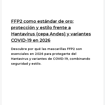
FFP2 como estándar de oro:
protección y estilo frente a
Hantavirus (cepa Andes) y variantes
COVID-19 en 2026
Descubre por qué las mascarillas FFP2 son
esenciales en 2026 para protegerte del
Hantavirus y variantes de COVID-19, combinando
seguridad y estilo.