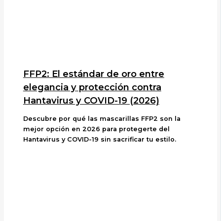
FFP2: El estándar de oro entre
elegancia y protección contra
Hantavirus y COVID-19 (2026)
Descubre por qué las mascarillas FFP2 son la
mejor opción en 2026 para protegerte del
Hantavirus y COVID-19 sin sacrificar tu estilo.