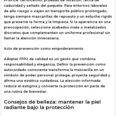
Priorice: certificación, pruebas de filtración, fecha de
caducidad y sellado del paquete. Para entornos laborales
de alto riesgo o viajes en transporte público prolongado,
tenga siempre mascarillas de repuesto y un estuche rígido
que preserve la forma y la limpieza. Si la apariencia es una
preocupación, seleccione acabados mate o metalizados
discretos que complementen un uniforme profesional sin
llamar la atención innecesaria.
Acto de prevención como empoderamiento
Adoptar FFP2 de calidad es un gesto que combina
responsabilidad y elegancia. Definir la prevención como
autocuidado consciente transforma la mascarilla en un
símbolo de poder personal: protege, proyecta seguridad y
afirma una estética cuidadosa. La elección informada
reduce el estigma y convierte la protección en parte de
una rutina de bienestar.
Consejos de belleza: mantener la piel
radiante bajo la protección