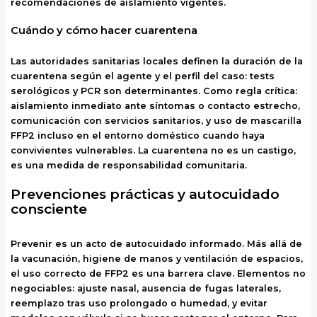
recomendaciones de aislamiento vigentes.
Cuándo y cómo hacer cuarentena
Las autoridades sanitarias locales definen la duración de la
cuarentena según el agente y el perfil del caso: tests
serológicos y PCR son determinantes. Como regla crítica:
aislamiento inmediato ante síntomas o contacto estrecho,
comunicación con servicios sanitarios, y uso de mascarilla
FFP2 incluso en el entorno doméstico cuando haya
convivientes vulnerables. La cuarentena no es un castigo,
es una medida de responsabilidad comunitaria.
Prevenciones prácticas y autocuidado
consciente
Prevenir es un acto de autocuidado informado. Más allá de
la vacunación, higiene de manos y ventilación de espacios,
el uso correcto de FFP2 es una barrera clave. Elementos no
negociables: ajuste nasal, ausencia de fugas laterales,
reemplazo tras uso prolongado o humedad, y evitar