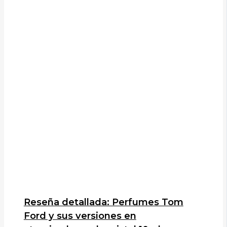
Reseña detallada: Perfumes Tom
Ford y sus versiones en