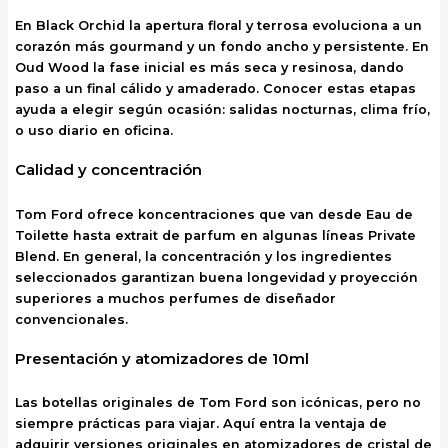
En Black Orchid la apertura floral y terrosa evoluciona a un
corazón más gourmand y un fondo ancho y persistente. En
Oud Wood la fase inicial es más seca y resinosa, dando
paso a un final cálido y amaderado. Conocer estas etapas
ayuda a elegir según ocasión: salidas nocturnas, clima frío,
o uso diario en oficina.
Calidad y concentración
Tom Ford ofrece koncentraciones que van desde Eau de
Toilette hasta extrait de parfum en algunas líneas Private
Blend. En general, la concentración y los ingredientes
seleccionados garantizan buena longevidad y proyección
superiores a muchos perfumes de diseñador
convencionales.
Presentación y atomizadores de 10ml
Las botellas originales de Tom Ford son icónicas, pero no
siempre prácticas para viajar. Aquí entra la ventaja de
adquirir versiones originales en atomizadores de cristal de