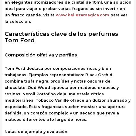
en elegantes atomizadores de cristal de 10ml, una solución
ideal para viajar o probar varias fragancias sin invertir en
un frasco grande. Visita
www.bellezamagica.com
para ver
la selección.
Características clave de los perfumes
Tom Ford
Composición olfativa y perfiles
Tom Ford destaca por composiciones ricas y bien
trabajadas. Ejemplos representativos: Black Orchid
combina trufa negra, orquídea y notas oscuras de
chocolate; Oud Wood apuesta por maderas exóticas y
resinas; Neroli Portofino deja una estela cítrica
mediterránea; Tobacco Vanille ofrece un dulzor ahumado y
especiado. Estas fragancias suelen mostrar una apertura
definida, un corazón complejo y un secado que revela
matices diferentes a lo largo de horas.
Notas de ejemplo y evolución