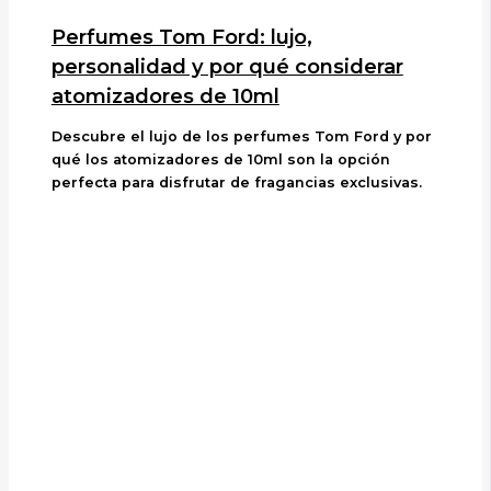
Perfumes Tom Ford: lujo,
personalidad y por qué considerar
atomizadores de 10ml
Descubre el lujo de los perfumes Tom Ford y por
qué los atomizadores de 10ml son la opción
perfecta para disfrutar de fragancias exclusivas.