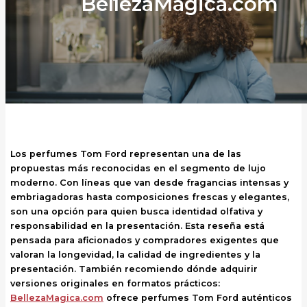
BellezaMagica.com
Los perfumes Tom Ford representan una de las
propuestas más reconocidas en el segmento de lujo
moderno. Con líneas que van desde fragancias intensas y
embriagadoras hasta composiciones frescas y elegantes,
son una opción para quien busca identidad olfativa y
responsabilidad en la presentación. Esta reseña está
pensada para aficionados y compradores exigentes que
valoran la longevidad, la calidad de ingredientes y la
presentación. También recomiendo dónde adquirir
versiones originales en formatos prácticos:
BellezaMagica.com
ofrece perfumes Tom Ford auténticos