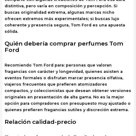
distintiva, pero varía en composición y percepción. Si
buscas originalidad extrema, algunas marcas nicho
ofrecen extremos más experimentales; si buscas lujo
coherente y presencia segura, Tom Ford es una apuesta
sólida.
Quién debería comprar perfumes Tom
Ford
Recomiendo Tom Ford para: personas que valoran
fragancias con carácter y longevidad, quienes asisten a
eventos formales o disfrutan marcar presencia olfativa,
viajeros frecuentes que prefieren atomizadores
compactos, y coleccionistas que desean obtener versiones
originales en presentación de alta gama. No es la mejor
opción para compradores con presupuesto muy ajustado o
quienes prefieren fragancias sutiles y discreción extrema.
Relación calidad-precio