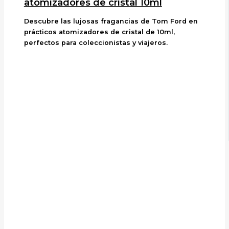
atomizadores de cristal 10ml
Descubre las lujosas fragancias de Tom Ford en
prácticos atomizadores de cristal de 10ml,
perfectos para coleccionistas y viajeros.