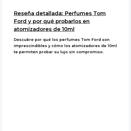
Reseña detallada: Perfumes Tom
Ford y por qué probarlos en
atomizadores de 10ml
Descubre por qué los perfumes Tom Ford son
imprescindibles y cómo los atomizadores de 10ml
te permiten probar su lujo sin compromiso.