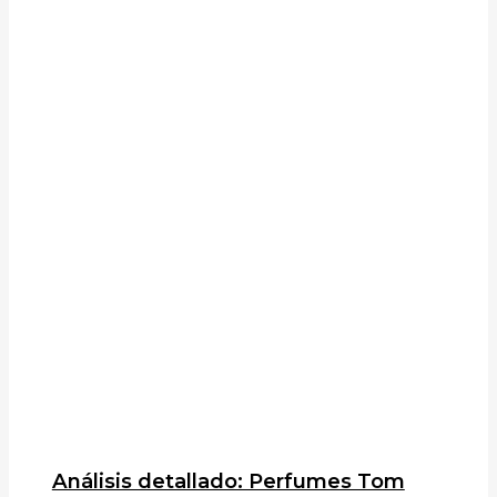
Análisis detallado: Perfumes Tom