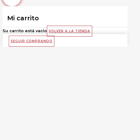
Mi carrito
Su carrito está vacío
VOLVER A LA TIENDA
SEGUIR COMPRANDO